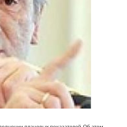
полнении плановых показателей. Об этом