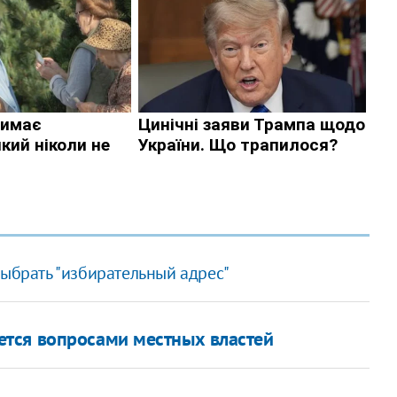
выбрать "избирательный адрес"
тся вопросами местных властей