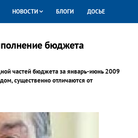
НОВОСТИ
БЛОГИ
ДОСЬЕ
ыполнение бюджета
ной частей бюджета за январь-июнь 2009
дом, существенно отличаются от