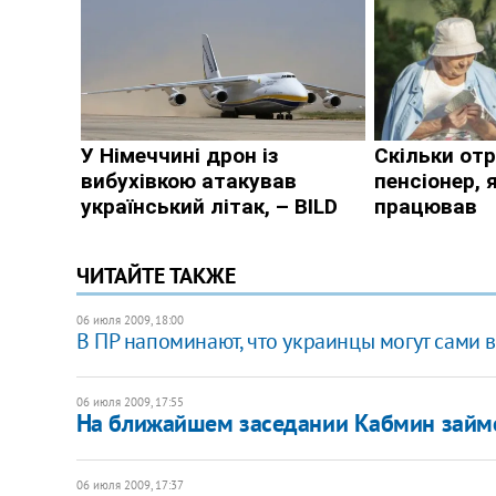
ЧИТАЙТЕ ТАКЖЕ
06 июля 2009, 18:00
В ПР напоминают, что украинцы могут сами 
06 июля 2009, 17:55
На ближайшем заседании Кабмин займе
06 июля 2009, 17:37