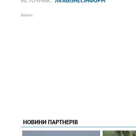
ИСТОЧНИК:
ЛІГАБІЗНЕСІНФОРМ
РЕКЛАМА