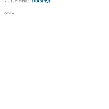
ИСТОЧНИК:
ГЛАВРЕД
РЕКЛАМА