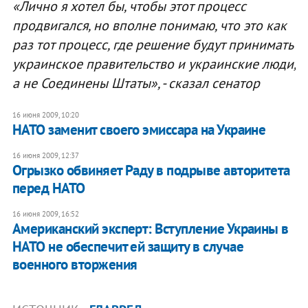
«Лично я хотел бы, чтобы этот процесс
продвигался, но вполне понимаю, что это как
раз тот процесс, где решение будут принимать
украинское правительство и украинские люди,
а не Соединены Штаты», - сказал сенатор
16 июня 2009, 10:20
НАТО заменит своего эмиссара на Украине
16 июня 2009, 12:37
Огрызко обвиняет Раду в подрыве авторитета
перед НАТО
16 июня 2009, 16:52
Американский эксперт: Вступление Украины в
НАТО не обеспечит ей защиту в случае
военного вторжения