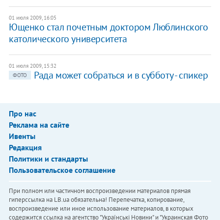
01 июля 2009, 16:05
Ющенко стал почетным доктором Люблинского
католического университета
01 июля 2009, 15:32
Рада может собраться и в субботу - спикер
ФОТО
Про нас
Реклама на сайте
Ивенты
Редакция
Политики и стандарты
Пользовательское соглашение
При полном или частичном воспроизведении материалов прямая
гиперссылка на LB.ua обязательна! Перепечатка, копирование,
воспроизведение или иное использование материалов, в которых
содержится ссылка на агентство "Українськi Новини" и "Украинская Фото