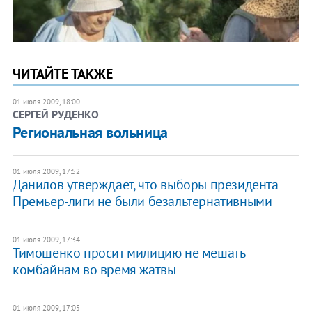
ЧИТАЙТЕ ТАКЖЕ
01 июля 2009, 18:00
СЕРГЕЙ РУДЕНКО
Региональная вольница
01 июля 2009, 17:52
Данилов утверждает, что выборы президента
Премьер-лиги не были безальтернативными
01 июля 2009, 17:34
Тимошенко просит милицию не мешать
комбайнам во время жатвы
01 июля 2009, 17:05