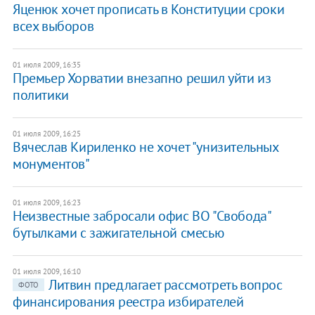
Яценюк хочет прописать в Конституции сроки
всех выборов
01 июля 2009, 16:35
Премьер Хорватии внезапно решил уйти из
политики
01 июля 2009, 16:25
Вячеслав Кириленко не хочет "унизительных
монументов"
01 июля 2009, 16:23
Неизвестные забросали офис ВО "Свобода"
бутылками с зажигательной смесью
01 июля 2009, 16:10
Литвин предлагает рассмотреть вопрос
ФОТО
финансирования реестра избирателей