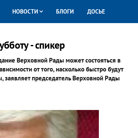
НОВОСТИ
БЛОГИ
ДОСЬЕ
убботу - спикер
дание Верховной Рады может состояться в
зависимости от того, насколько быстро будут
 заявляет председатель Верховной Рады