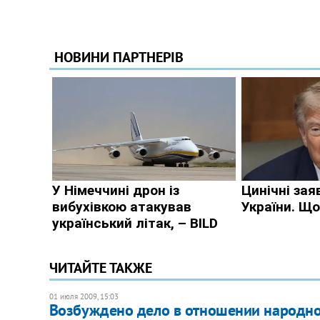
ЧИТАЙТЕ ТАКЖЕ
01 июля 2009, 15:03
Возбуждено дело в отношении народно