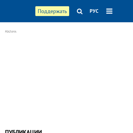
Поддержать
РУС
РЕКЛАМА
ПУБЛИКАЦИИ