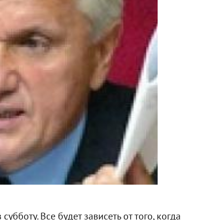
субботу. Все будет зависеть от того, когда