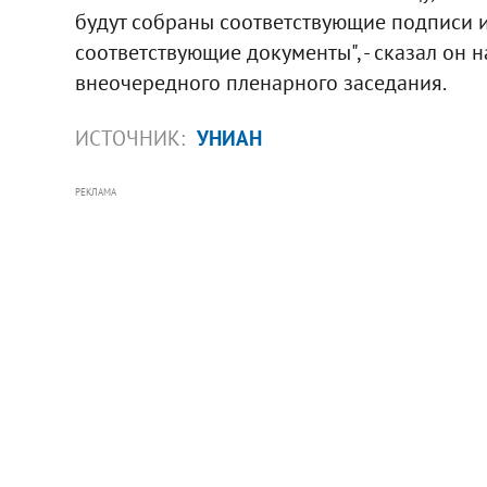
будут собраны соответствующие подписи
соответствующие документы", - сказал он 
внеочередного пленарного заседания.
ИСТОЧНИК:
УНИАН
РЕКЛАМА