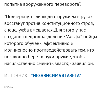
попытка вооруженного переворота".
"Подчеркну: если люди с оружием в руках
восстанут против конституционного строя,
спецслужба вмешается. Для этого у нас
создано спецподразделение "Альфа", бойцы
которого обучены эффективно и
молниеносно противодействовать тем, кто
незаконно берет в руки оружие, чтобы
насильственно сменить власть", - заявил он.
ИСТОЧНИК:
"НЕЗАВИСИМАЯ ГАЗЕТА"
РЕКЛАМА