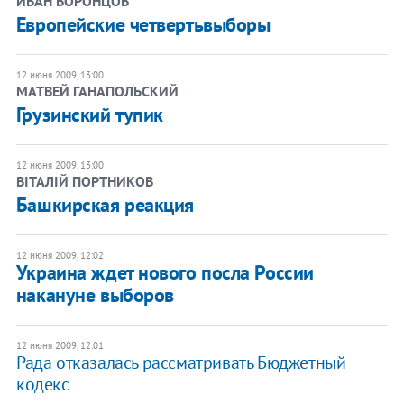
ИВАН ВОРОНЦОВ
Европейские четвертьвыборы
12 июня 2009, 13:00
МАТВЕЙ ГАНАПОЛЬСКИЙ
Грузинский тупик
12 июня 2009, 13:00
ВІТАЛІЙ ПОРТНИКОВ
Башкирская реакция
12 июня 2009, 12:02
Украина ждет нового посла России
накануне выборов
12 июня 2009, 12:01
Рада отказалась рассматривать Бюджетный
кодекс