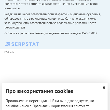
подготовке этого контента и разделяет мнения, высказанные в этих
материалах.
Редакция не несет ответственности за факты и оценочные суждения,
обнародованные в рекламных материалах. Согласно украинскому
законодательству, ответственность за содержание рекламы несет
рекламодатель.
Субъект в сфере онлайн-медиа; идентификатор медиа - R40-05097
РЕКЛАМА
Про використання cookies
Продовжуючи переглядати LB.ua ви підтверджуєте, що
ознайомилися з Правилами користування сайтом та