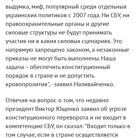
выдумка, миф, популярный среди отдельных
украинских политиков с 2007 года. Ни СБУ, ни
правоохранительные органы и другие
силовые структуры не будут принимать
участия ни в каких силовых сценариях. Это
напрямую запрещено законом, а незаконные
приказы не могут быть выполнены. Наша
задача – обеспечить конституционный
порядок в стране и не допустить
кровопролития", - заявил Наливайченко.
Отвечая на вопрос о том, что недавно
президент Виктор Ющенко заявил об угрозе
конституционного переворота и не входит в
компетенцию СБУ, он сказал: "Входит только в
том случае, если в стране осуществляется