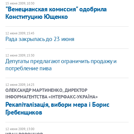
15 июня 2009, 10:30
"Венецианская комиссия" одобрила
Конституцию Ющенко
12 июня 2009, 15:45
Рада закрылась до 23 июня
12 июня 2009, 15:30
Депутаты предлагают ограничить продажу и
потребление пива
12 июня 2009, 14:25
ОЛЕКСАНДР МАРТИНЕНКО, ДИРЕКТОР
ІНФОРМАГЕНТСТВА «ІНТЕРФАКС-УКРАЇНА»
Рекапіталізація, вибори мера і Борис
Гребєнщиков
12 июня 2009, 13:00