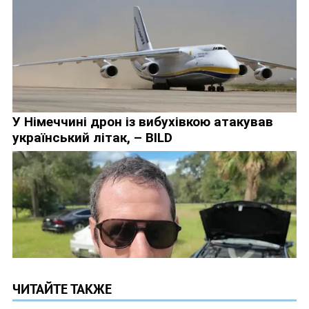
ЧИТАЙТЕ ТАКЖЕ