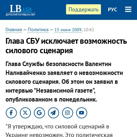
Поддержать
РУС
Главная
—
Политика
—
15 июня 2009
, 10:42
Глава СБУ исключает возможность
силового сценария
Глава Службы безопасности Валентин
Наливайченко заявляет о невозможности
силового сценария. Об этом он заявил в
интервью "Независимой газете",
опубликованном в понедельник.
"Я утверждаю, что силовой сценарий в
Украине невозможен. Это политическая