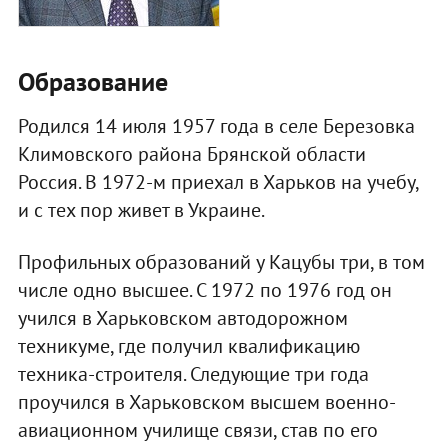
Образование
Родился 14 июля 1957 года в селе Березовка
Климовского района Брянской области
Россия. В 1972-м приехал в Харьков на учебу,
и с тех пор живет в Украине.
Профильных образований у Кацубы три, в том
числе одно высшее. С 1972 по 1976 год он
учился в Харьковском автодорожном
техникуме, где получил квалификацию
техника-строителя. Следующие три года
проучился в Харьковском высшем военно-
авиационном училище связи, став по его