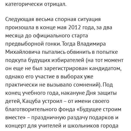
категорически отрицал.
Следующая весьма спорная ситуация
произошла в конце мая 2012 года, за два
месяца до официального старта
предвыборной гонки. Тогда Владимира
Михайловича пытались обвинить в попытке
подкупа будущих избирателей (на тот момент
он еще не был зарегистрирован кандидатом,
однако его участие в выборах уже
практически не вызывало сомнений). Под
конец учебного года, накануне Дня защиты
детей, Кацуба устроил – от имени своего
благотворительного фонда «Будущее строим
вместе» – праздничную раздачу подарков и
концерт для учителей и школьников города