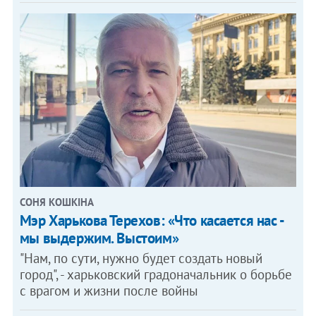
СОНЯ КОШКІНА
Мэр Харькова Терехов: «Что касается нас -
мы выдержим. Выстоим»
"Нам, по сути, нужно будет создать новый
город", - харьковский градоначальник о борьбе
с врагом и жизни после войны