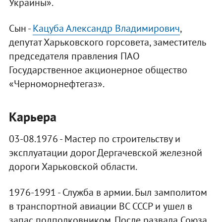
Украины».
Сын -
Кацуба Александр Владимирович
,
депутат Харьковского горсовета, заместитель
председателя правления ПАО
Государственное акционерное общество
«Черноморнефтегаз».
Карьера
03-08.1976 - Мастер по строительству и
эксплуатации дорог Дергачевской железной
дороги Харьковской области.
1976-1991 - Служба в армии. Был замполитом
в транспортной авиации ВС СССР и ушел в
запас подполковником. После развала Союза,