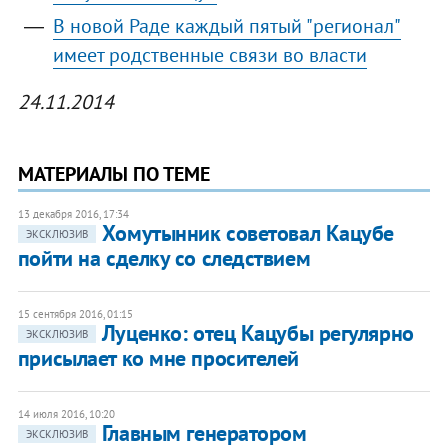
В новой Раде каждый пятый "регионал"
имеет родственные связи во власти
24.11.2014
МАТЕРИАЛЫ ПО ТЕМЕ
13 декабря 2016, 17:34
Хомутынник советовал Кацубе
ЭКСКЛЮЗИВ
пойти на сделку со следствием
15 сентября 2016, 01:15
Луценко: отец Кацубы регулярно
ЭКСКЛЮЗИВ
присылает ко мне просителей
14 июля 2016, 10:20
Главным генератором
ЭКСКЛЮЗИВ