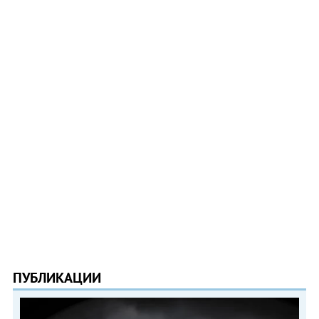
ПУБЛИКАЦИИ