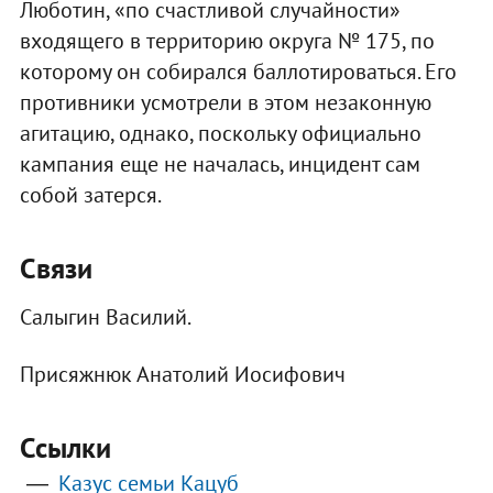
Люботин, «по счастливой случайности»
входящего в территорию округа № 175, по
которому он собирался баллотироваться. Его
противники усмотрели в этом незаконную
агитацию, однако, поскольку официально
кампания еще не началась, инцидент сам
собой затерся.
Связи
Салыгин Василий.
Присяжнюк Анатолий Иосифович
Ссылки
Казус семьи Кацуб