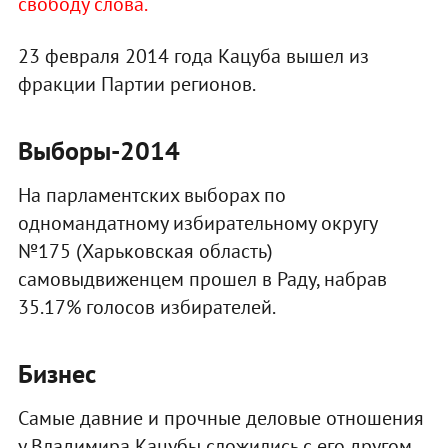
свободу слова.
23 февраля 2014 года Кацуба вышел из
фракции Партии регионов.
Выборы-2014
На парламентских выборах по
одномандатному избирательному округу
№175 (Харьковская область)
самовыдвиженцем прошел в Раду, набрав
35.17% голосов избирателей.
Бизнес
Самые давние и прочные деловые отношения
у Владимира Кацубы сложились с его другом,