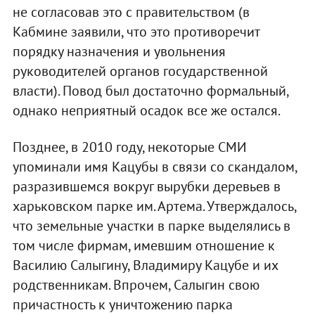
не согласовав это с правительством (в
Кабмине заявили, что это противоречит
порядку назначения и увольнения
руководителей органов государственной
власти). Повод был достаточно формальный,
однако неприятный осадок все же остался.
Позднее, в 2010 году, некоторые СМИ
упоминали имя Кацубы в связи со скандалом,
разразившемся вокруг вырубки деревьев в
харьковском парке им. Артема. Утверждалось,
что земельные участки в парке выделялись в
том числе фирмам, имевшим отношение к
Василию Салыгину, Владимиру Кацубе и их
родственникам. Впрочем, Салыгин свою
причастность к уничтожению парка