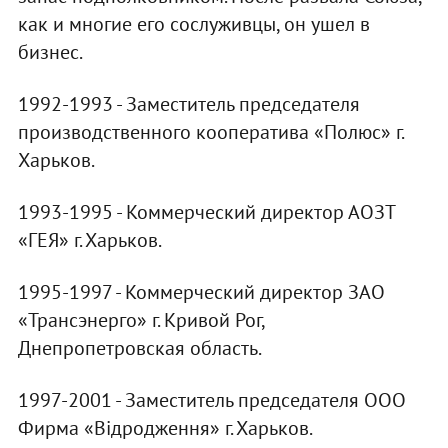
как и многие его сослуживцы, он ушел в
бизнес.
1992-1993 - Заместитель председателя
производственного кооператива «Полюс» г.
Харьков.
1993-1995 - Коммерческий директор АОЗТ
«ГЕЯ» г. Харьков.
1995-1997 - Коммерческий директор ЗАО
«Трансэнерго» г. Кривой Рог,
Днепропетровская область.
1997-2001 - Заместитель председателя ООО
Фирма «Відродження» г. Харьков.