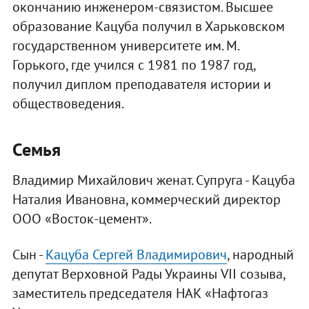
окончанию инженером-связистом. Высшее
образование Кацуба получил в Харьковском
государственном университете им. М.
Горького, где учился с 1981 по 1987 год,
получил диплом преподавателя истории и
обществоведения.
Семья
Владимир Михайлович женат. Супруга - Кацуба
Наталия Ивановна, коммерческий директор
ООО «Восток-цемент».
Сын -
Кацуба Сергей Владимирович
, народный
депутат Верховной Рады Украины VII созыва,
заместитель председателя НАК «Нафтогаз