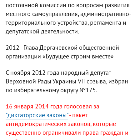
постоянной комиссии по вопросам развития
местного самоуправления, административно-
территориального устройства, регламента и
депутатской деятельности.
2012 - Глава Дергачевской общественной
организации «Будущее строим вместе»
С ноября 2012 года народный депутат
Верховной Рады Украины VII созыва, избран
по избирательному округу №175.
16 января 2014 года голосовал за
"диктаторские законы"
- пакет
антидемократических законов, которые
существенно ограничивали права граждан и