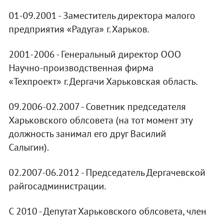
01-09.2001 - Заместитель директора малого
предприятия «Радуга» г. Харьков.
2001-2006 - Генеральный директор ООО
Научно-производственная фирма
«Техпроект» г. Дергачи Харьковская область.
09.2006-02.2007 - Советник председателя
Харьковского облсовета (на тот момент эту
должность занимал его друг Василий
Салыгин).
02.2007-06.2012 - Председатель Дергачевской
райгосадминистрации.
С 2010 - Депутат Харьковского облсовета, член