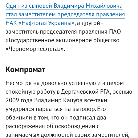
Один из сыновей Владимира Михайловича
стал заместителем председателя правления
НАК «Нафтогаз Украины»
, а другой -
заместитель председателя правления ПАО
«Государственное акционерное общество
«Черноморнефтегаз».
Компромат
Несмотря на довольно успешную и в целом
спокойную работу в Дергачевской РГА, осенью
2009 года Владимир Кацуба все-таки
умудрился нарваться на выговор. Его
обвинили в том, что он подписал два
распоряжения об освобождении с
занимаемых должностей своих заместителей,