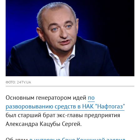
ФОТО: 24TV.UA
Основным генератором идей
по
разворовыванию средств в НАК "Нафтогаз"
был старший брат экс-главы предприятия
Александра Кацубы Сергей.