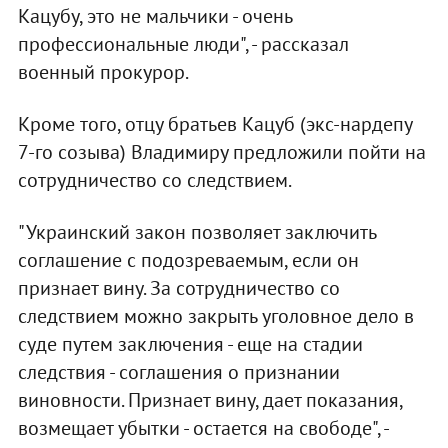
Кацубу, это не мальчики - очень
профессиональные люди", - рассказал
военный прокурор.
Кроме того, отцу братьев Кацуб (экс-нардепу
7-го созыва) Владимиру предложили пойти на
сотрудничество со следствием.
"Украинский закон позволяет заключить
соглашение с подозреваемым, если он
признает вину. За сотрудничество со
следствием можно закрыть уголовное дело в
суде путем заключения - еще на стадии
следствия - соглашения о признании
виновности. Признает вину, дает показания,
возмещает убытки - остается на свободе", -