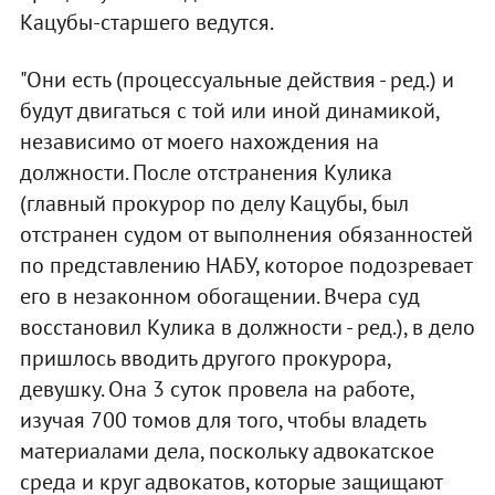
Кацубы-старшего ведутся.
"Они есть (процессуальные действия - ред.) и
будут двигаться с той или иной динамикой,
независимо от моего нахождения на
должности. После отстранения Кулика
(главный прокурор по делу Кацубы, был
отстранен судом от выполнения обязанностей
по представлению НАБУ, которое подозревает
его в незаконном обогащении. Вчера суд
восстановил Кулика в должности - ред.), в дело
пришлось вводить другого прокурора,
девушку. Она 3 суток провела на работе,
изучая 700 томов для того, чтобы владеть
материалами дела, поскольку адвокатское
среда и круг адвокатов, которые защищают