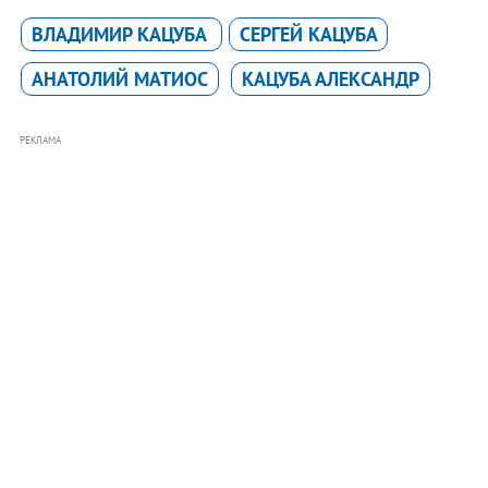
ВЛАДИМИР КАЦУБА
СЕРГЕЙ КАЦУБА
АНАТОЛИЙ МАТИОС
КАЦУБА АЛЕКСАНДР
РЕКЛАМА