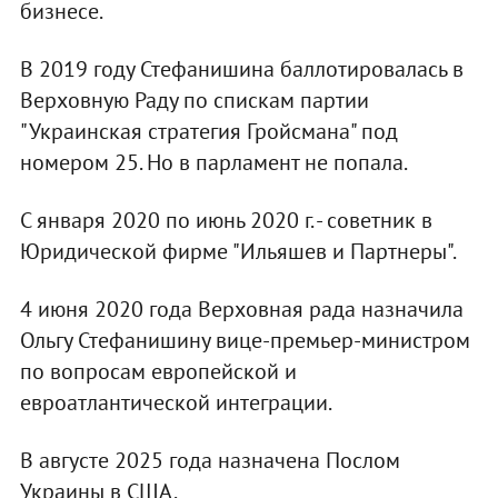
бизнесе.
В 2019 году Стефанишина баллотировалась в
Верховную Раду по спискам партии
"Украинская стратегия Гройсмана" под
номером 25. Но в парламент не попала.
С января 2020 по июнь 2020 г. - советник в
Юридической фирме "Ильяшев и Партнеры".
4 июня 2020 года Верховная рада назначила
Ольгу Стефанишину вице-премьер-министром
по вопросам европейской и
евроатлантической интеграции.
В августе 2025 года назначена Послом
Украины в США.