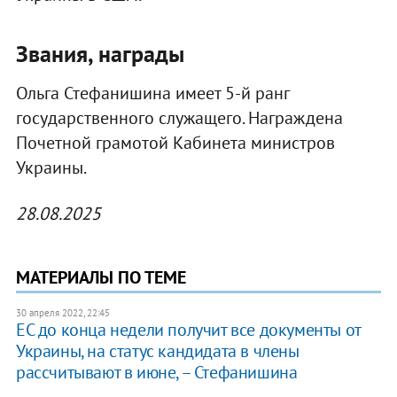
Звания, награды
Ольга Стефанишина имеет 5-й ранг
государственного служащего. Награждена
Почетной грамотой Кабинета министров
Украины.
28.08.2025
МАТЕРИАЛЫ ПО ТЕМЕ
30 апреля 2022, 22:45
ЕС до конца недели получит все документы от
Украины, на статус кандидата в члены
рассчитывают в июне, – Стефанишина