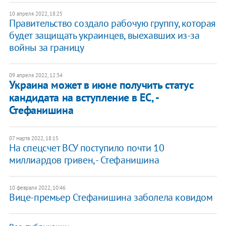
10 апреля 2022, 18:25
Правительство создало рабочую группу, которая
будет защищать украинцев, выехавших из-за
войны за границу
09 апреля 2022, 12:34
Украина может в июне получить статус
кандидата на вступление в ЕС, -
Стефанишина
07 марта 2022, 18:15
На спецсчет ВСУ поступило почти 10
миллиардов гривен, - Стефанишина
10 февраля 2022, 10:46
Вице-премьер Стефанишина заболела ковидом