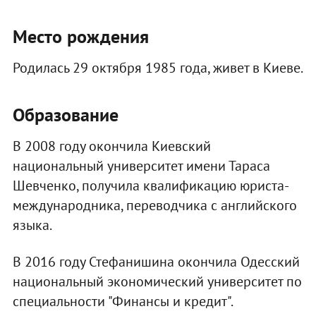
Место рождения
Родилась 29 октября 1985 года, живет в Киеве.
Образование
В 2008 году окончила Киевский
национальный университет имени Тараса
Шевченко, получила квалификацию юриста-
международника, переводчика с английского
языка.
В 2016 году Стефанишина окончила Одесский
национальный экономический университет по
специальности "Финансы и кредит".