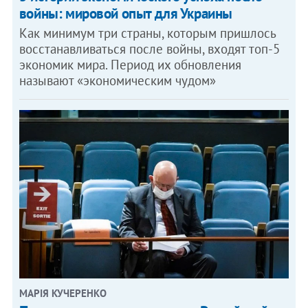
войны: мировой опыт для Украины
Как минимум три страны, которым пришлось
восстанавливаться после войны, входят топ-5
экономик мира. Период их обновления
называют «экономическим чудом»
МАРІЯ КУЧЕРЕНКО