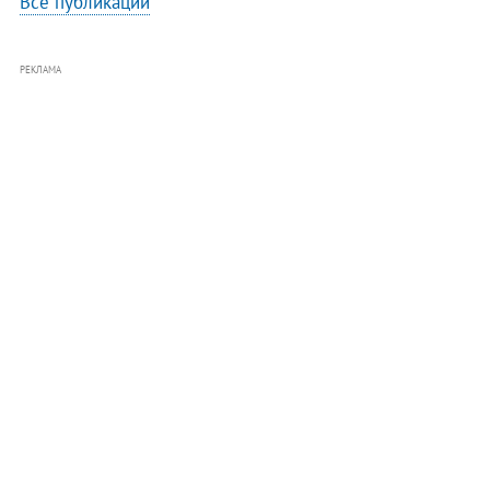
Все публикации
РЕКЛАМА