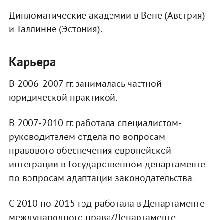
Дипломатические академии в Вене (Австрия)
и Таллинне (Эстония).
Карьера
В 2006-2007 гг. занималась частной
юридической практикой.
В 2007-2010 гг. работала специалистом-
руководителем отдела по вопросам
правового обеспечения европейской
интеграции в Государственном департаменте
по вопросам адаптации законодательства.
С 2010 по 2015 год работала в Департаменте
международного права/Департаменте