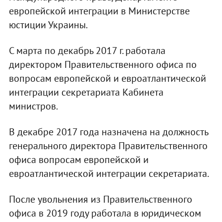
европейской интеграции в Министерстве
юстиции Украины.
С марта по декабрь 2017 г. работала
директором Правительственного офиса по
вопросам европейской и евроатлантической
интеграции секретариата Кабинета
министров.
В декабре 2017 года назначена на должность
генерального директора Правительственного
офиса вопросам европейской и
евроатлантической интеграции секретариата.
После увольнения из Правительственного
офиса в 2019 году работала в юридическом