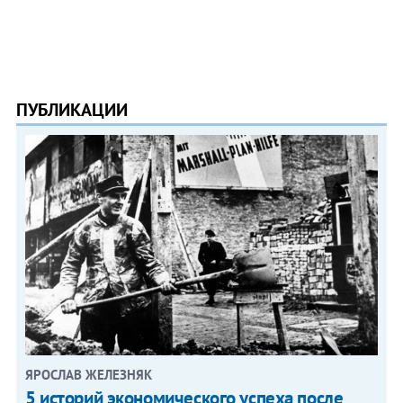
ПУБЛИКАЦИИ
ЯРОСЛАВ ЖЕЛЕЗНЯК
5 историй экономического успеха после