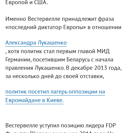
Европой и США.
Именно Вестервелле принадлежит фраза
«последний диктатор Европы» в отношении
Александра Лукашенко
, хотя политик стал первым главой МИД
Германии, посетившим Беларусь с начала
правления Лукашенко. В декабре 2013 года,
за несколько дней до своей отставки,
политик посетил лагерь оппозиции на
Евромайдане в Киеве.
Вестервелле уступил позицию лидера FDP