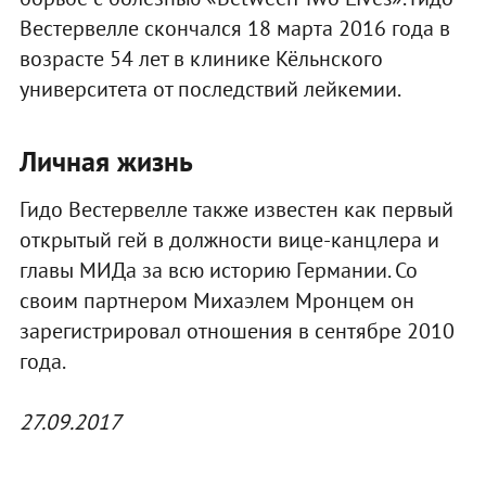
Вестервелле скончался 18 марта 2016 года в
возрасте 54 лет в клинике Кёльнского
университета от последствий лейкемии.
Личная жизнь
Гидо Вестервелле также известен как первый
открытый гей в должности вице-канцлера и
главы МИДа за всю историю Германии. Со
своим партнером Михаэлем Мронцем он
зарегистрировал отношения в сентябре 2010
года.
27.09.2017