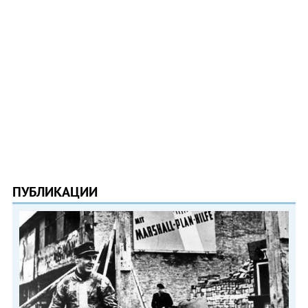
ПУБЛИКАЦИИ