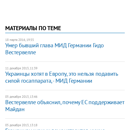
МАТЕРИАЛЫ ПО ТЕМЕ
18 марта 2016, 19:55
Умер бывший глава МИД Германии Гидо
Вестервелле
11 декабря 2013, 11:39
Украинцы хотят в Европу, это нельзя подавить
силой госаппарата, - МИД Германии
05 декабря 2013, 13:46
Вестервелле объяснил, почему ЕС поддерживает
Майдан
05 декабря 2013, 13:18