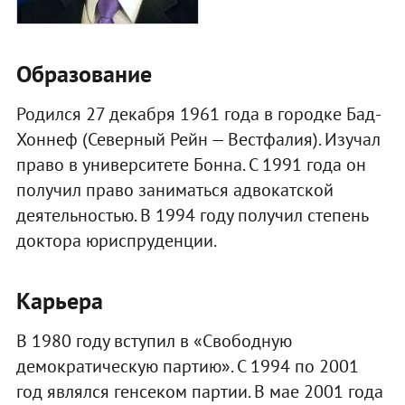
Образование
Родился 27 декабря 1961 года в городке Бад-
Хоннеф (Северный Рейн — Вестфалия). Изучал
право в университете Бонна. С 1991 года он
получил право заниматься адвокатской
деятельностью. В 1994 году получил степень
доктора юриспруденции.
Карьера
В 1980 году вступил в «Свободную
демократическую партию». С 1994 по 2001
год являлся генсеком партии. В мае 2001 года