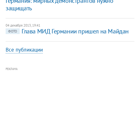
Германия: мирных демонстрантов нужно
защищать
04 декабря 2013, 19:41
Глава МИД Германии пришел на Майдан
ФОТО
Все публикации
РЕКЛАМА