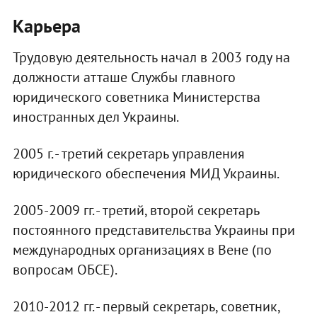
Карьера
Трудовую деятельность начал в 2003 году на
должности атташе Службы главного
юридического советника Министерства
иностранных дел Украины.
2005 г. - третий секретарь управления
юридического обеспечения МИД Украины.
2005-2009 гг. - третий, второй секретарь
постоянного представительства Украины при
международных организациях в Вене (по
вопросам ОБСЕ).
2010-2012 гг. - первый секретарь, советник,