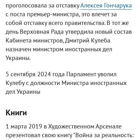
проголосовала за отставку
Алексея Гончарука
с поста премьер-министра, это влечет за
собой отставку всего правительства. В тот же
день Верховная Рада утвердила новый состав
Кабинета министров, Дмитрий Кулеба
назначен министром иностранных дел
Украины.
5 сентября 2024 года Парламент уволил
Кулебу с должности Министра иностранных
дел Украины
Книги
1 марта 2019 в Художественном Арсенале
презентовал свою книгу "Война за реальность: