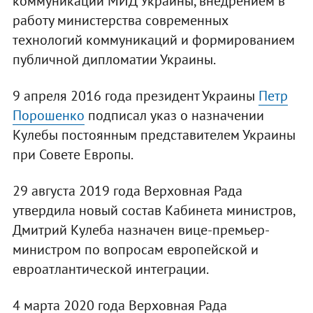
коммуникаций МИД Украины, внедрением в
работу министерства современных
технологий коммуникаций и формированием
публичной дипломатии Украины.
9 апреля 2016 года президент Украины
Петр
Порошенко
подписал указ о назначении
Кулебы постоянным представителем Украины
при Совете Европы.
29 августа 2019 года Верховная Рада
утвердила новый состав Кабинета министров,
Дмитрий Кулеба назначен вице-премьер-
министром по вопросам европейской и
евроатлантической интеграции.
4 марта 2020 года Верховная Рада