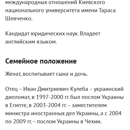
международных отношений Киевского
национального университета имени Тараса
Шевченко.
Кандидат юридических наук. Владеет
английским языком.
Семейное положение
Женат, воспитывает сына и дочь.
Отец – Иван Дмитриевич Кулеба – украинский
дипломат, в 1997-2000 гг. был послом Украины
в Египте, в 2003-2004 гг. – заместителем
министра иностранных дел Украины, а с 2004
по 2009 гг. – послом Украины в Чехии.