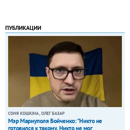
ПУБЛИКАЦИИ
СОНЯ КОШКІНА , ОЛЕГ БАЗАР
Мэр Мариуполя Бойченко: "Никто не
готовился к такому. Никто не мог