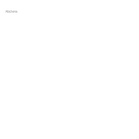
РЕКЛАМА