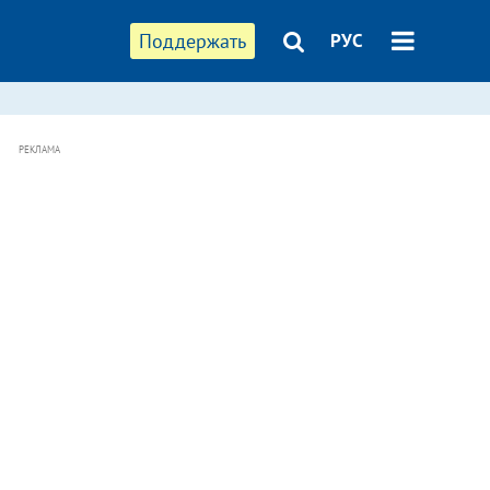
Поддержать
РУС
РЕКЛАМА