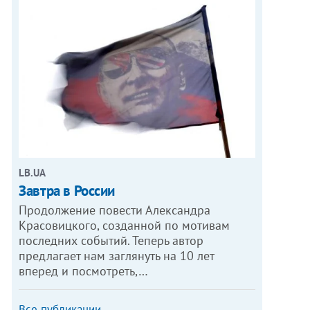
LB.UA
Завтра в России
Продолжение повести Александра
Красовицкого, созданной по мотивам
последних событий. Теперь автор
предлагает нам заглянуть на 10 лет
вперед и посмотреть,…
Все публикации