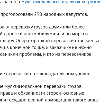
ла закон о
мультимодальных перевозках грузов
.
проголосовали 298 народных депутатов.
ают перевозку грузов двумя или более
ой дороге и автомобилями или по морю и
говору. Оператор такой перевозки отвечает за
чи в конечной точке, и заказчику не нужно
возникли проблемы, и кто из перевозчиков
ие перевозки на законодательном уровне.
ие мультимодальной перевозки грузов,
 права и обязанности сторон, основные
я и государственной помощи для такого вида