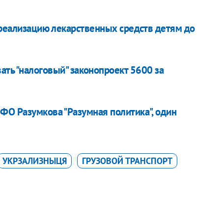
 реализацию лекарственных средств детям до
вать "налоговый" законопроект 5600 за
ФО Разумкова "Разумная политика", один
УКРЗАЛИЗНЫЦЯ
ГРУЗОВОЙ ТРАНСПОРТ