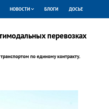
НОВОСТИ
БЛОГИ
ДОСЬЕ
ьтимодальных перевозках
транспортом по единому контракту.