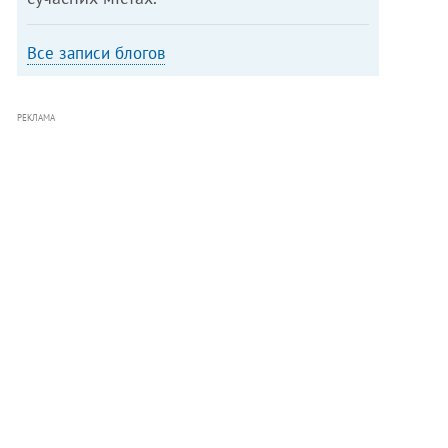
Все записи блогов
РЕКЛАМА