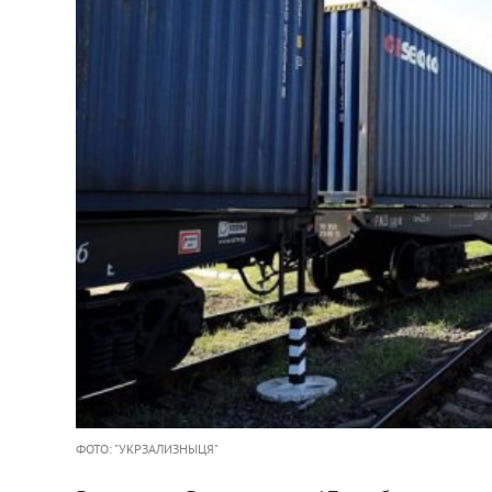
ФОТО: "УКРЗАЛИЗНЫЦЯ"