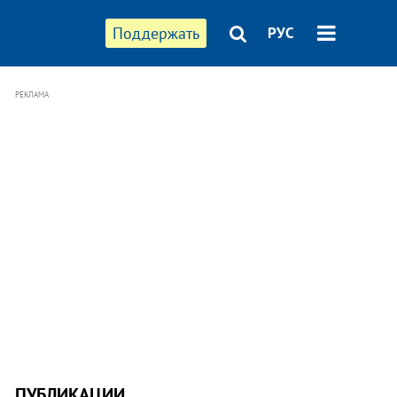
Поддержать
РУС
РЕКЛАМА
ПУБЛИКАЦИИ