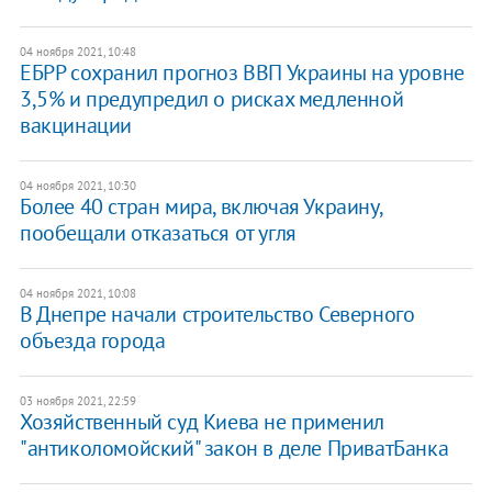
04 ноября 2021, 10:48
ЕБРР сохранил прогноз ВВП Украины на уровне
3,5% и предупредил о рисках медленной
вакцинации
04 ноября 2021, 10:30
Более 40 стран мира, включая Украину,
пообещали отказаться от угля
04 ноября 2021, 10:08
В Днепре начали строительство Северного
объезда города
03 ноября 2021, 22:59
Хозяйственный суд Киева не применил
"антиколомойский" закон в деле ПриватБанка