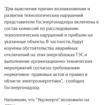
"Для выяснения причин возникновения и
развития технологических нарушений
представители Госэнергонадзора включены в
состав комиссий по расследованию
технологических нарушений и прибыли на
указанные объекты. В частности, будут
изучены обстоятельства аварийных
отключений на этих энергоблоках ТЭС и
выполнение организационно-технических
мероприятий согласно требованиям
нормативно -правовых актов и правил в
области электроэнергетики", - сообщил
Госэнергонадзор.
Напомним, что "Укрэнерго" возложило на