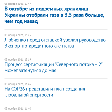
03 ноября 2021, 17:47
В октябре из подземных хранилищ
Украины отобрали газа в 3,5 раза больше,
чем год назад
03 ноября 2021, 15:25
​Любченко перед отставкой уволил руководство
Экспортно-кредитного агентства
03 ноября 2021, 13:19
Процесс сертификации "Северного потока – 2"
может затянуться до мая
03 ноября 2021, 11:45
На COP26 представили план создания
глобальной энергосети
03 ноября 2021, 11:40