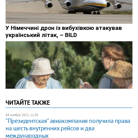
ЧИТАЙТЕ ТАКЖЕ
04 ноября 2021, 11:30
"Президентская" авиакомпания получила права
на шесть внутренних рейсов и два
международных