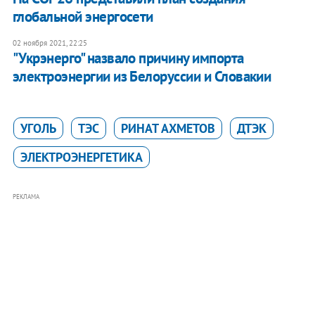
глобальной энергосети
02 ноября 2021, 22:25
"Укрэнерго" назвало причину импорта
электроэнергии из Белоруссии и Словакии
УГОЛЬ
ТЭС
РИНАТ АХМЕТОВ
ДТЭК
ЭЛЕКТРОЭНЕРГЕТИКА
РЕКЛАМА