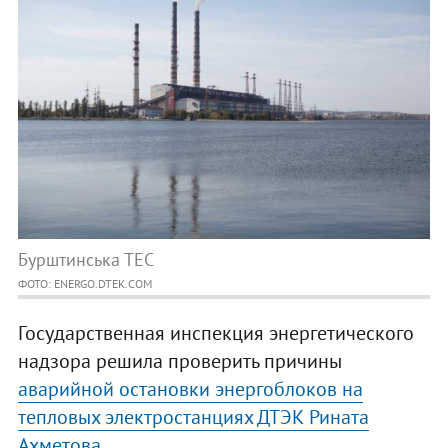
Бурштинська ТЕС
ФОТО: ENERGO.DTEK.COM
Государственная инспекция энергетического
надзора решила проверить причины
аварийной остановки энергоблоков на
тепловых электростанциях ДТЭК Рината
Ахметова
.