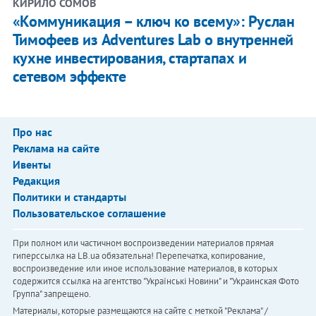
КИРИЛО СОМОВ
«Коммуникация – ключ ко всему»: Руслан
Тимофеев из Adventures Lab о внутренней
кухне инвестирования, стартапах и
сетевом эффекте
Про нас
Реклама на сайте
Ивенты
Редакция
Политики и стандарты
Пользовательское соглашение
При полном или частичном воспроизведении материалов прямая
гиперссылка на LB.ua обязательна! Перепечатка, копирование,
воспроизведение или иное использование материалов, в которых
содержится ссылка на агентство "Українськi Новини" и "Украинская Фото
Группа" запрещено.
Материалы, которые размещаются на сайте с меткой "Реклама" /