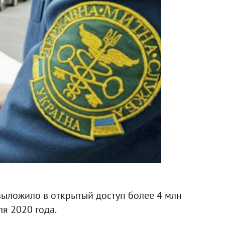
ыложило в открытый доступ более 4 млн
я 2020 года.