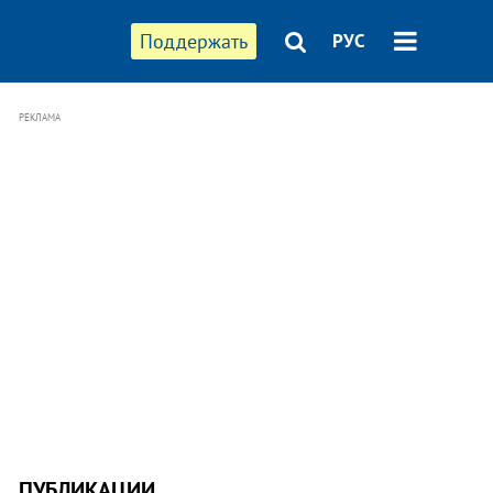
Поддержать
РУС
РЕКЛАМА
ПУБЛИКАЦИИ