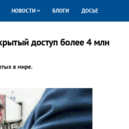
НОВОСТИ
БЛОГИ
ДОСЬЕ
рытый доступ более 4 млн
тых в мире.