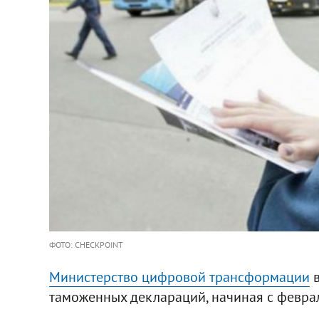
ФОТО: CHECKPOINT
Министерство цифровой трансформации
в
таможенных деклараций, начиная с феврал