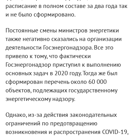
расписание в полном составе за два года так
и не было сформировано.
Постоянные смены министров энергетики
также негативно сказались на организации
деятельности Госэнергонадзора. Все это
привело к тому, что фактически
Госэнергонадзор приступил к выполнению
основных задач в 2020 году. Тогда же был
сформирован перечень около 60 000
объектов, подлежащих государственному
энергетическому надзору.
Однако, из-за действия законодательных
ограничений по предотвращению
возникновения и распространения COVID-19,