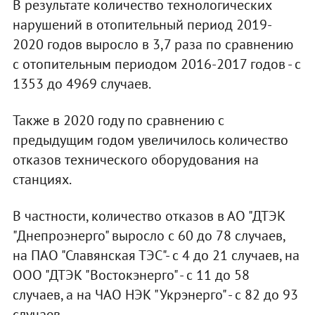
В результате количество технологических
нарушений в отопительный период 2019-
2020 годов выросло в 3,7 раза по сравнению
с отопительным периодом 2016-2017 годов - с
1353 до 4969 случаев.
Также в 2020 году по сравнению с
предыдущим годом увеличилось количество
отказов технического оборудования на
станциях.
В частности, количество отказов в АО "ДТЭК
"Днепроэнерго" выросло с 60 до 78 случаев,
на ПАО "Славянская ТЭС"- с 4 до 21 случаев, на
ООО "ДТЭК "Востокэнерго" - с 11 до 58
случаев, а на ЧАО НЭК "Укрэнерго" - с 82 до 93
случаев.