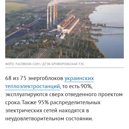
ФОТО: FACEBOOK.COM / ДТЭК КРИВОРОЖСКАЯ ТЭС
68 из 75 энергоблоков
украинских
теплоэлектростанций
, то есть 90%,
эксплуатируются сверх отведенного проектом
срока. Также 95% распределительных
электрических сетей находятся в
неудовлетворительном состоянии.