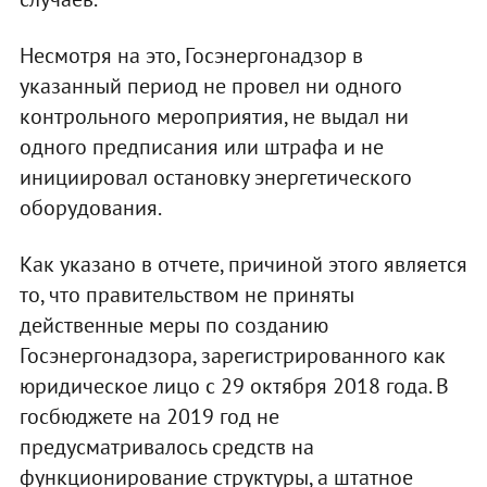
Несмотря на это, Госэнергонадзор в
указанный период не провел ни одного
контрольного мероприятия, не выдал ни
одного предписания или штрафа и не
инициировал остановку энергетического
оборудования.
Как указано в отчете, причиной этого является
то, что правительством не приняты
действенные меры по созданию
Госэнергонадзора, зарегистрированного как
юридическое лицо с 29 октября 2018 года. В
госбюджете на 2019 год не
предусматривалось средств на
функционирование структуры, а штатное