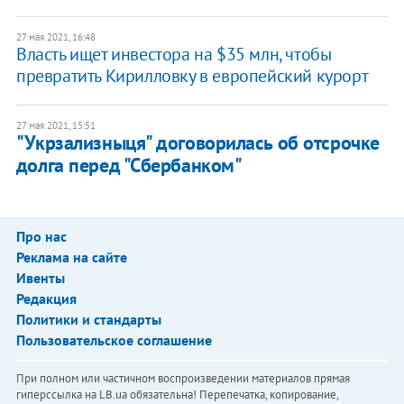
27 мая 2021, 16:48
Власть ищет инвестора на $35 млн, чтобы
превратить Кирилловку в европейский курорт
27 мая 2021, 15:51
"Укрзализныця" договорилась об отсрочке
долга перед "Сбербанком"
Про нас
Реклама на сайте
Ивенты
Редакция
Политики и стандарты
Пользовательское соглашение
При полном или частичном воспроизведении материалов прямая
гиперссылка на LB.ua обязательна! Перепечатка, копирование,