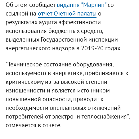
Об этом сообщает
видання "Марлин"
со
ссылкой на
отчет Счетной палаты
о
результатах аудита эффективности
использования бюджетных средств,
выделенных Государственной инспекции
энергетического надзора в 2019-20 годах.
"Техническое состояние оборудования,
используемого в энергетике, приближается к
критическому из-за высокой степени
изношенности и является источником
повышенной опасности, приводит к
необходимости внеплановых отключений
потребителей от электро- и теплоснабжения", -
отмечается в отчете.