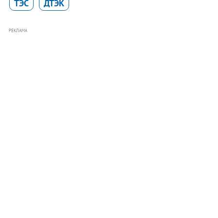
ТЭС
ДТЭК
РЕКЛАМА