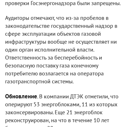
проверки Госэнергонадзора были запрещены.
Аудиторы отмечают, что из-за пробелов в
законодательстве государственный надзор в
сфере эксплуатации объектов газовой
инфраструктуры вообще не осуществляет ни
один орган исполнительной власти.
Ответственность за бесперебойность и
безопасную поставку газа конечному
потребителю возлагается на оператора
газотранспортной системы.
Обновление
. В компании ДТЭК отметили, что
оперируют 53 энергоблоками, 11 из которых
законсервированы. Еще 21 энергоблок
реконструирован, на что в течение 10 лет