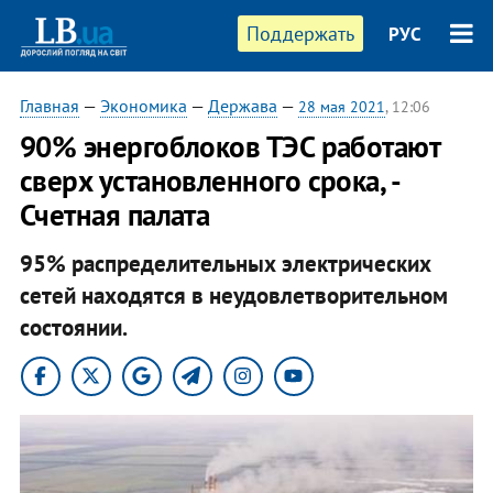
Поддержать
РУС
Главная
—
Экономика
—
Держава
—
28 мая 2021
, 12:06
90% энергоблоков ТЭС работают
сверх установленного срока, -
Счетная палата
95% распределительных электрических
сетей находятся в неудовлетворительном
состоянии.