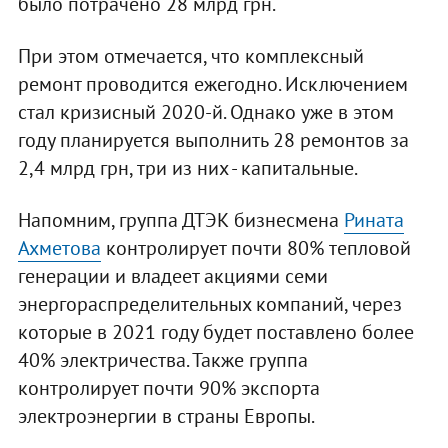
было потрачено 28 млрд грн.
При этом отмечается, что комплексный
ремонт проводится ежегодно. Исключением
стал кризисный 2020-й. Однако уже в этом
году планируется выполнить 28 ремонтов за
2,4 млрд грн, три из них - капитальные.
Напомним, группа ДТЭК бизнесмена
Рината
Ахметова
контролирует почти 80% тепловой
генерации и владеет акциями семи
энергораспределительных компаний, через
которые в 2021 году будет поставлено более
40% электричества. Также группа
контролирует почти 90% экспорта
электроэнергии в страны Европы.