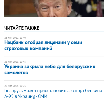
ЧИТАЙТЕ ТАКЖЕ
28 мая 2021, 11:40
Нацбанк отобрал лицензии у семи
страховых компаний
28 мая 2021, 10:45
Украина закрыла небо для белорусских
самолетов
28 мая 2021, 10:05
Беларусь может приостановить экспорт бензина
А-95 в Украину, - СМИ