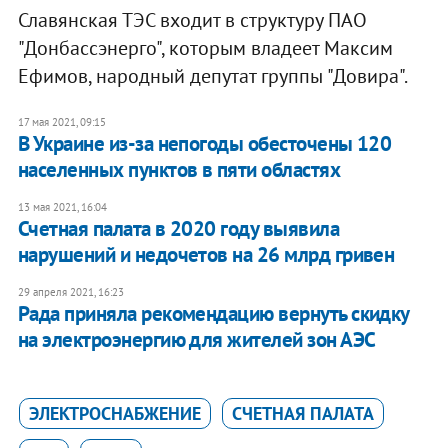
Славянская ТЭС входит в структуру ПАО
"Донбассэнерго", которым владеет Максим
Ефимов, народный депутат группы "Довира".
17 мая 2021, 09:15
В Украине из-за непогоды обесточены 120
населенных пунктов в пяти областях
13 мая 2021, 16:04
Счетная палата в 2020 году выявила
нарушений и недочетов на 26 млрд гривен
29 апреля 2021, 16:23
Рада приняла рекомендацию вернуть скидку
на электроэнергию для жителей зон АЭС
ЭЛЕКТРОСНАБЖЕНИЕ
СЧЕТНАЯ ПАЛАТА