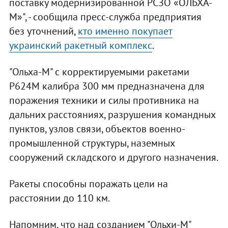
поставку модернизированной РСЗО «ОЛЬХА-
М»", - сообщила пресс-служба предприятия
без уточнений,
кто именно покупает
украинский ракетный комплекс
.
"Ольха-М" с корректируемыми ракетами
Р624М калибра 300 мм предназначена для
поражения техники и силы противника на
дальних расстояниях, разрушения командных
пунктов, узлов связи, объектов военно-
промышленной структуры, наземных
сооружений складского и другого назначения.
Ракеты способны поражать цели на
расстоянии до 110 км.
Напомним, что над созданием "Ольхи-М"