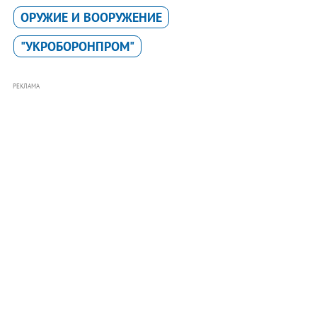
ОРУЖИЕ И ВООРУЖЕНИЕ
"УКРОБОРОНПРОМ"
РЕКЛАМА