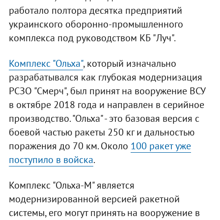
работало полтора десятка предприятий
украинского оборонно-промышленного
комплекса под руководством КБ "Луч".
Комплекс "Ольха"
, который изначально
разрабатывался как глубокая модернизация
РСЗО "Смерч", был принят на вооружение ВСУ
в октябре 2018 года и направлен в серийное
производство. "Ольха" - это базовая версия с
боевой частью ракеты 250 кг и дальностью
поражения до 70 км. Около
100 ракет уже
поступило в войска
.
Комплекс "Ольха-М" является
модернизированной версией ракетной
системы, его могут принять на вооружение в