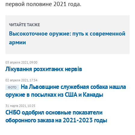
первой половине 2021 года.
ЧИТАЙТЕ ТАКЖЕ
Высокоточное оружие: путь к современной
армии
03 апреля 2021, 09:00
Лікування розхитаних нервів
02 апреля 2021, 17:54
На Львовщине служебная собака нашла
ФОТО
оружие в посылках из США и Канады
31 марта 2021, 10:25
СНБО одобрил основные показатели
оборонного заказа на 2021-2023 годы