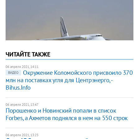
ЧИТАЙТЕ ТАКЖЕ
06 апреля 2021, 14:11
Окружение Коломойского присвоило 370
ВИДЕО
млн на поставках угля для Центрэнерго, -
Bihus.Info
06 апреля 2021, 13:47
Порошенко и Новинский попали в список
Forbes, а Ахметов поднялся в нем на 550 строк
06 апреля 2021, 13:25