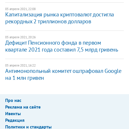
05 апреля 2021, 22:08
Капитализация рынка криптовалют достигла
рекордных 2 триллионов долларов
05 апреля 2021, 20:26
Дефицит Пенсионного фонда в первом
квартале 2021 года составил 7,5 млрд гривень
05 апреля 2021, 16:22
Антимонопольный комитет оштрафовал Google
на 1 млн гривен
Про нас
Реклама на сайте
Ивенты
Редакция
Политики и стандарты