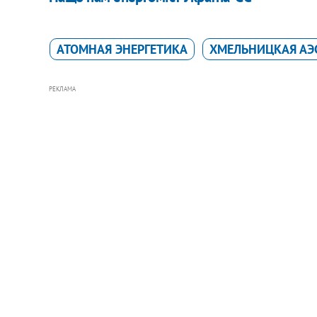
АТОМНАЯ ЭНЕРГЕТИКА
ХМЕЛЬНИЦКАЯ АЭ
РЕКЛАМА