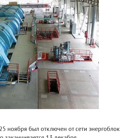
25 ноября был отключен от сети энергоблок
о заканчивается 13 декабря.