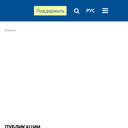
Поддержать
РУС
РЕКЛАМА
ПУБЛИКАЦИИ