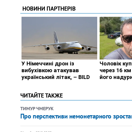
ЧИТАЙТЕ ТАКЖЕ
ТИМУР ЧМЕРУК
Про перспективи немонетарного зроста