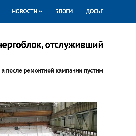
НОВОСТИ
БЛОГИ
ДОСЬЕ
нергоблок, отслуживший
, а после ремонтной кампании пустим