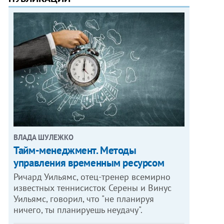
ВЛАДА ШУЛЕЖКО
Тайм-менеджмент. Методы
управления временным ресурсом
Ричард Уильямс, отец-тренер всемирно
известных теннисисток Серены и Винус
Уильямс, говорил, что "не планируя
ничего, ты планируешь неудачу".