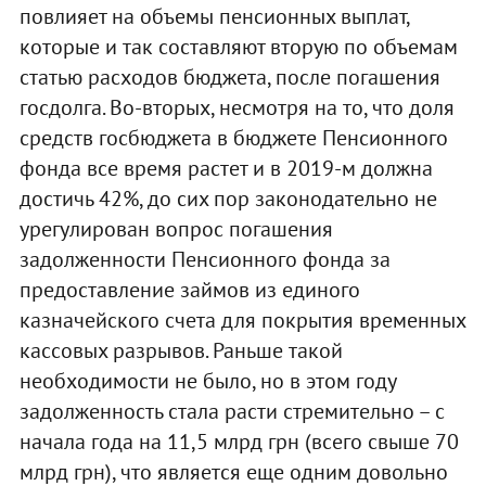
повлияет на объемы пенсионных выплат,
которые и так составляют вторую по объемам
статью расходов бюджета, после погашения
госдолга. Во-вторых, несмотря на то, что доля
средств госбюджета в бюджете Пенсионного
фонда все время растет и в 2019-м должна
достичь 42%, до сих пор законодательно не
урегулирован вопрос погашения
задолженности Пенсионного фонда за
предоставление займов из единого
казначейского счета для покрытия временных
кассовых разрывов. Раньше такой
необходимости не было, но в этом году
задолженность стала расти стремительно – с
начала года на 11,5 млрд грн (всего свыше 70
млрд грн), что является еще одним довольно