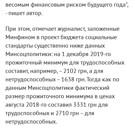
весомым финансовым риском будущего года",
- пишет автор.
При этом, отмечает журналист, заложенные
Минфином в проект бюджета социальные
стандарты существенно ниже данных
Минсоцполитики: на 1 декабря 2019-го
прожиточный минимум для трудоспособных
составит, например, – 2102 грн, а для
нетрудоспособных – 1638 грн. Тогда как по
данным Минсоцполитики фактический
размер прожиточного минимума в ценах
августа 2018-го составил 3331 грн для
трудоспособных и 2710 грн – для
нетрудоспособных.