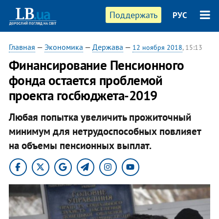
Поддержать
РУС
Главная
—
Экономика
—
Держава
—
12 ноября 2018
, 15:13
Финансирование Пенсионного
фонда остается проблемой
проекта госбюджета-2019
Любая попытка увеличить прожиточный
минимум для нетрудоспособных повлияет
на объемы пенсионных выплат.