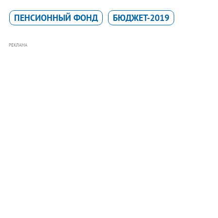
ПЕНСИОННЫЙ ФОНД
БЮДЖЕТ-2019
РЕКЛАМА