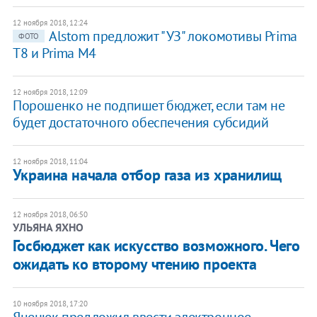
12 ноября 2018, 12:24
Alstom предложит "УЗ" локомотивы Prima
ФОТО
T8 и Prima M4
12 ноября 2018, 12:09
Порошенко не подпишет бюджет, если там не
будет достаточного обеспечения субсидий
12 ноября 2018, 11:04
Украина начала отбор газа из хранилищ
12 ноября 2018, 06:50
УЛЬЯНА ЯХНО
Госбюджет как искусство возможного. Чего
ожидать ко второму чтению проекта
10 ноября 2018, 17:20