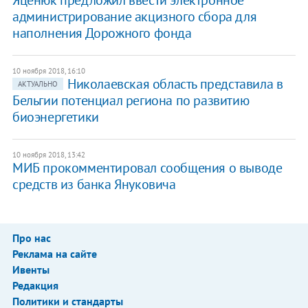
​Яценюк предложил ввести электронное
администрирование акцизного сбора для
наполнения Дорожного фонда
10 ноября 2018, 16:10
Николаевская область представила в
АКТУАЛЬНО
Бельгии потенциал региона по развитию
биоэнергетики
10 ноября 2018, 13:42
МИБ прокомментировал сообщения о выводе
средств из банка Януковича
Про нас
Реклама на сайте
Ивенты
Редакция
Политики и стандарты