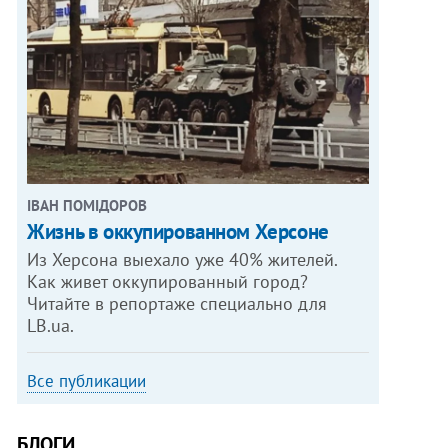
ІВАН ПОМІДОРОВ
Жизнь в оккупированном Херсоне
Из Херсона выехало уже 40% жителей.
Как живет оккупированный город?
Читайте в репортаже специально для
LB.ua.
Все публикации
БЛОГИ