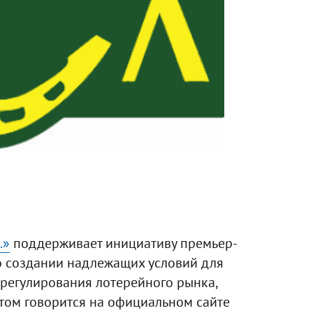
.»
поддерживает инициативу премьер-
о создании надлежащих условий для
 регулирования лотерейного рынка,
том говорится на официальном сайте