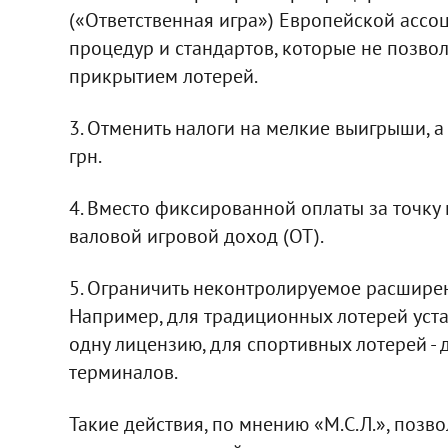
(«Ответственная игра») Европейской ассоц
процедур и стандартов, которые не позво
прикрытием лотерей.
3. Отменить налоги на мелкие выигрыши, а
грн.
4. Вместо фиксированной оплаты за точку
валовой игровой доход (ОТ).
5. Ограничить неконтролируемое расшире
Например, для традиционных лотерей уста
одну лицензию, для спортивных лотерей - д
терминалов.
Такие действия, по мнению «М.С.Л.», позв