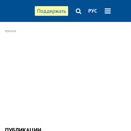
Поддержать
РУС
РЕКЛАМА
ПУБЛИКАЦИИ