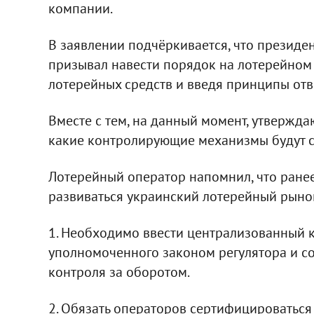
компании.
В заявлении подчёркивается, что президе
призывал навести порядок на лотерейном
лотерейных средств и введя принципы отв
Вместе с тем, на данный момент, утверждаю
какие контролирующие механизмы будут с
Лотерейный оператор напомнил, что ранее
развиваться украинский лотерейный рынок
1. Необходимо ввести централизованный 
уполномоченного законом регулятора и с
контроля за оборотом.
2. Обязать операторов сертифицироваться