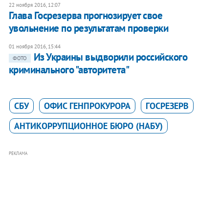
22 ноября 2016, 12:07
Глава Госрезерва прогнозирует свое
увольнение по результатам проверки
01 ноября 2016, 15:44
Из Украины выдворили российского
ФОТО
криминального "авторитета"
СБУ
ОФИС ГЕНПРОКУРОРА
ГОСРЕЗЕРВ
АНТИКОРРУПЦИОННОЕ БЮРО (НАБУ)
РЕКЛАМА