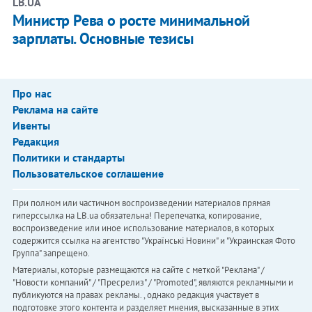
LB.UA
Министр Рева о росте минимальной
зарплаты. Основные тезисы
Про нас
Реклама на сайте
Ивенты
Редакция
Политики и стандарты
Пользовательское соглашение
При полном или частичном воспроизведении материалов прямая
гиперссылка на LB.ua обязательна! Перепечатка, копирование,
воспроизведение или иное использование материалов, в которых
содержится ссылка на агентство "Українськi Новини" и "Украинская Фото
Группа" запрещено.
Материалы, которые размещаются на сайте с меткой "Реклама" /
"Новости компаний" / "Пресрелиз" / "Promoted", являются рекламными и
публикуются на правах рекламы. , однако редакция участвует в
подготовке этого контента и разделяет мнения, высказанные в этих