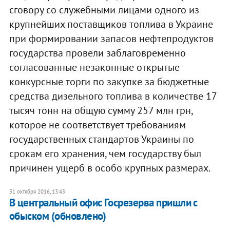
сговору со служебными лицами одного из
крупнейших поставщиков топлива в Украине
при формировании запасов нефтепродуктов
государства провели заблаговременно
согласованные незаконные открытые
конкурсные торги по закупке за бюджетные
средства дизельного топлива в количестве 17
тысяч тонн на общую сумму 257 млн грн,
которое не соответствует требованиям
государственных стандартов Украины по
срокам его хранения, чем государству был
причинен ущерб в особо крупных размерах.
31 октября 2016, 13:45
В центральный офис Госрезерва пришли с
обыском (обновлено)