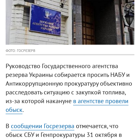
ФОТО: ГОСРЕЗЕРВ
Руководство Государственного агентства
резерва Украины собирается просить НАБУ и
Антикоррупционную прокуратуру объективно
расследовать ситуацию с закупкой топлива,
из-за которой накануне
в агентстве провели
обыск
.
В
сообщении Госрезерва
отмечается, что
обыск СБУ и Генпрокуратуры 31 октября в