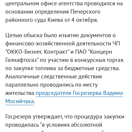
центральном офисе агентства проводился на
основании определения Печерского
районного суда Киева от 4 октября.
Целью обыска было изъятие документов о
финансово-хозяйственной деятельности ЧП
"ОККО-Бизнес Контракт" и ПАО "Концерн
Галнафтогаз" по участию в конкурсных торгах
по закупке топлива за бюджетные средства.
Аналогичные следственные действия
параллельно проводились по месту
жительства
председателя Госрезерва Вадима
Мосийчука
.
Госрезерв утверждает, что процедура закупки
проводилась "в условиях абсолютной