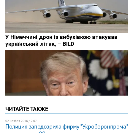
ЧИТАЙТЕ ТАКЖЕ
02 ноября 2016, 12:07
Полиция заподозрила фирму "Укроборонпрома"