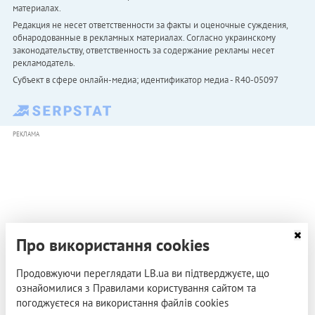
материалах.
Редакция не несет ответственности за факты и оценочные суждения,
обнародованные в рекламных материалах. Согласно украинскому
законодательству, ответственность за содержание рекламы несет
рекламодатель.
Субъект в сфере онлайн-медиа; идентификатор медиа - R40-05097
РЕКЛАМА
Про використання cookies
Продовжуючи переглядати LB.ua ви підтверджуєте, що
ознайомилися з Правилами користування сайтом та
погоджуєтеся на використання файлів cookies