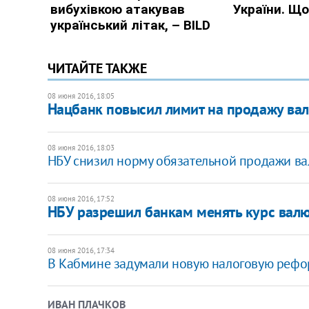
ЧИТАЙТЕ ТАКЖЕ
08 июня 2016, 18:05
Нацбанк повысил лимит на продажу вал
08 июня 2016, 18:03
НБУ снизил норму обязательной продажи в
08 июня 2016, 17:52
НБУ разрешил банкам менять курс валю
08 июня 2016, 17:34
В Кабмине задумали новую налоговую рефо
ИВАН ПЛАЧКОВ