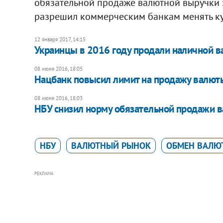
обязательной продаже валютной выручки э
разрешил коммерческим банкам менять кур
12 января 2017, 14:15
Украинцы в 2016 году продали наличной в
08 июня 2016, 18:05
Нацбанк повысил лимит на продажу валют
08 июня 2016, 18:03
НБУ снизил норму обязательной продажи 
НБУ
ВАЛЮТНЫЙ РЫНОК
ОБМЕН ВАЛЮ
РЕКЛАМА