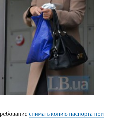
требование
снимать копию паспорта при