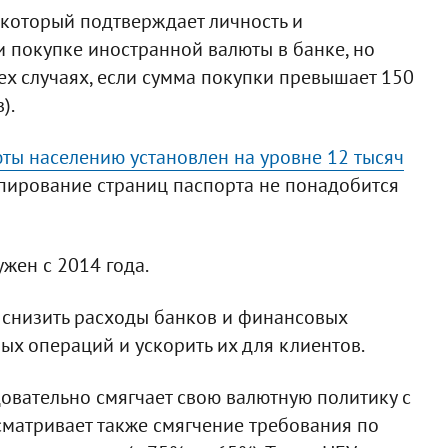
, который подтверждает личность и
 покупке иностранной валюты в банке, но
тех случаях, если сумма покупки превышает 150
).
ты населению установлен на уровне 12 тысяч
копирование страниц паспорта не понадобится
жен с 2014 года.
т снизить расходы банков и финансовых
х операций и ускорить их для клиентов.
овательно смягчает свою валютную политику с
сматривает также смягчение требования по