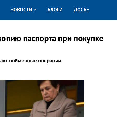
НОВОСТИ
БЛОГИ
ДОСЬЕ
копию паспорта при покупке
валютообменные операции.