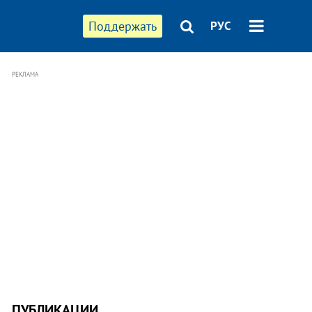
Поддержать
РУС
РЕКЛАМА
ПУБЛИКАЦИИ