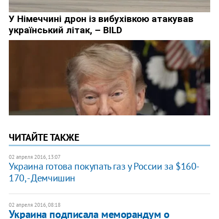
ЧИТАЙТЕ ТАКЖЕ
02 апреля 2016, 13:07
Украина готова покупать газ у России за $160-
170, - Демчишин
02 апреля 2016, 08:18
Украина подписала меморандум о