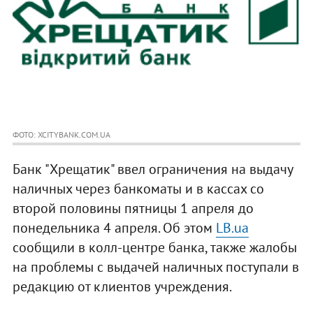
ФОТО: XCITYBANK.COM.UA
Банк "Хрещатик" ввел ограничения на выдачу
наличных через банкоматы и в кассах со
второй половины пятницы 1 апреля до
понедельника 4 апреля. Об этом
LB.ua
сообщили в колл-центре банка, также жалобы
на проблемы с выдачей наличных поступали в
редакцию от клиентов учреждения.