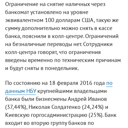
Ограничение на снятие наличных через
банкомат установлено на уровне
эквивалентном 100 долларам США, такую же
сумму дополнительно можно снять в кассе
банка, пояснили в колл-центре. Ограничений
на безналичные переводы нет. Сотрудники
колл-центра говорят, что ограничения
введены временно по техническим причинам
и будут сняты в понедельник.
По состоянию на 18 февраля 2016 года
по
данным НБУ
крупнейшими владельцами
банка были бизнесмены Андрей Иванов
(37,44%), Николая Солдатенко (24,24%) и
Киевскую горгосадминистрацию (25%). Банк
входит во вторую группу банков по