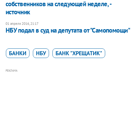
собственников на следующей неделе, -
источник
01 апреля 2016, 21:17
НБУ подал в суд на депутата от "Самопомощи"
БАНКИ
НБУ
БАНК "ХРЕЩАТИК"
РЕКЛАМА