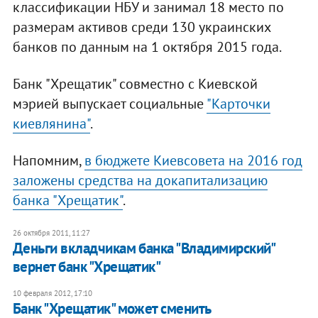
классификации НБУ и занимал 18 место по
размерам активов среди 130 украинских
банков по данным на 1 октября 2015 года.
Банк "Хрещатик" совместно с Киевской
мэрией выпускает социальные
"Карточки
киевлянина"
.
Напомним,
в бюджете Киевсовета на 2016 год
заложены средства на докапитализацию
банка "Хрещатик"
.
26 октября 2011, 11:27
Деньги вкладчикам банка "Владимирский"
вернет банк "Хрещатик"
10 февраля 2012, 17:10
Банк "Хрещатик" может сменить