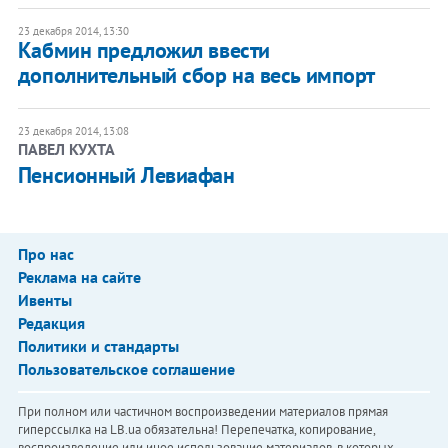
23 декабря 2014, 13:30
Кабмин предложил ввести
дополнительный сбор на весь импорт
23 декабря 2014, 13:08
ПАВЕЛ КУХТА
Пенсионный Левиафан
Про нас
Реклама на сайте
Ивенты
Редакция
Политики и стандарты
Пользовательское соглашение
При полном или частичном воспроизведении материалов прямая
гиперссылка на LB.ua обязательна! Перепечатка, копирование,
воспроизведение или иное использование материалов, в которых