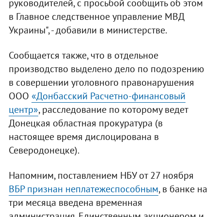
руководителей, с просьбой сообщить об этом
в Главное следственное управление МВД
Украины", - добавили в министерстве.
Сообщается также, что в отдельное
производство выделено дело по подозрению
в совершении уголовного правонарушения
ООО
«Донбасский Расчетно-финансовый
центр»
, расследование по которому ведет
Донецкая областная прокуратура (в
настоящее время дислоцирована в
Северодонецке).
Напомним, поставлением НБУ от 27 ноября
ВБР признан неплатежеспособным
, в банке на
три месяца введена временная
администрация. Единственным акционером и