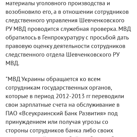
материалы уголовного производства и
возобновило его, а в отношении сотрудников
следственного управления Шевченковского
РУ МВД проводится служебная проверка. МВД
обратилось в Генпрокуратуру с просьбой дать
правовую оценку деятельности сотрудников
следственного отдела Шевченковского РУ
МВД.
"МВД Украины обращается ко всем
сотрудникам государственных органов,
которые в период 2012-2013 гг переводили
свои зарплатные счета на обслуживание в
ПАО «Всеукраинский Банк Развития» под
принуждением или получая угрозы со
стороны сотрудников банка либо своих