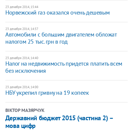
23 декабря 2014, 15:44
Норвежский газ оказался очень дешевым
23 декабря 2014, 14:57
Автомобили с большим двигателем обложат
налогом 25 тыс. грн в год
23 декабря 2014, 14:40
Налог на недвижимость придется платить всем
без исключения
23 декабря 2014, 14:00
НБУ укрепил гривну на 19 копеек
ВІКТОР МАЗЯРЧУК
Державний бюджет 2015 (частина 2) –
мова цифр