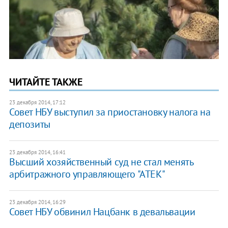
ЧИТАЙТЕ ТАКЖЕ
23 декабря 2014, 17:12
Совет НБУ выступил за приостановку налога на
депозиты
23 декабря 2014, 16:41
Высший хозяйственный суд не стал менять
арбитражного управляющего "АТЕК"
23 декабря 2014, 16:29
Совет НБУ обвинил Нацбанк в девальвации