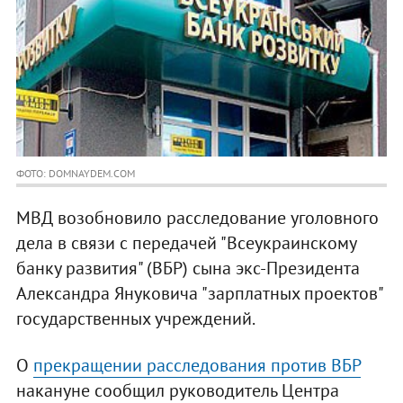
ФОТО: DOMNAYDEM.COM
МВД возобновило расследование уголовного
дела в связи с передачей "Всеукраинскому
банку развития" (ВБР) сына экс-Президента
Александра Януковича "зарплатных проектов"
государственных учреждений.
О
прекращении расследования против ВБР
накануне сообщил руководитель Центра