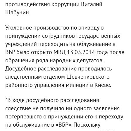
противодействия коррупции Виталий
Шабунин.
Уголовное производство по эпизоду о
принуждении сотрудников государственных
учреждений переходить на облуживание в
ВБР было открыто МВД 13.03.2014 года после
обращения ряда народных депутатов.
Досудебное расследование проводилось
следственным отделом Шевченковского
районного управления милиции в Киеве.
"В ходе досудебного расследования
следствие не получило ни одного заявления
потерпевшего о принуждении его к переходу
на обслуживание в «ВБР». Поскольку