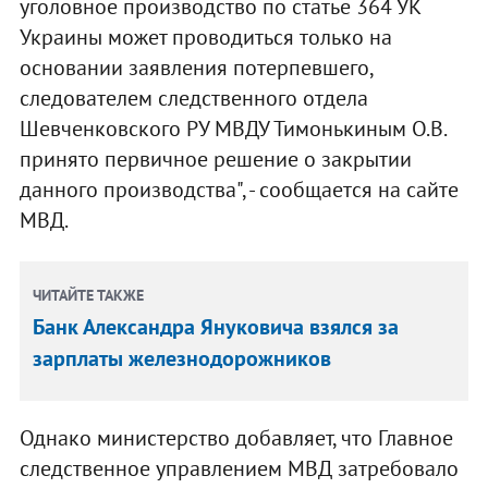
уголовное производство по статье 364 УК
Украины может проводиться только на
основании заявления потерпевшего,
следователем следственного отдела
Шевченковского РУ МВДУ Тимонькиным О.В.
принято первичное решение о закрытии
данного производства", - сообщается на сайте
МВД.
ЧИТАЙТЕ ТАКЖЕ
Банк Александра Януковича взялся за
зарплаты железнодорожников
Однако министерство добавляет, что Главное
следственное управлением МВД затребовало