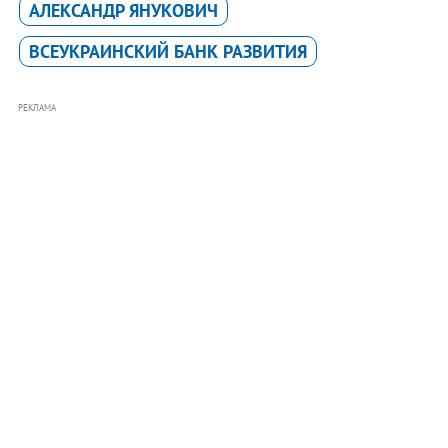
АЛЕКСАНДР ЯНУКОВИЧ
ВСЕУКРАИНСКИЙ БАНК РАЗВИТИЯ
РЕКЛАМА