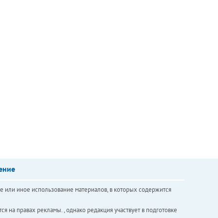
ение
е или иное использование материалов, в которых содержится
ся на правах рекламы. , однако редакция участвует в подготовке