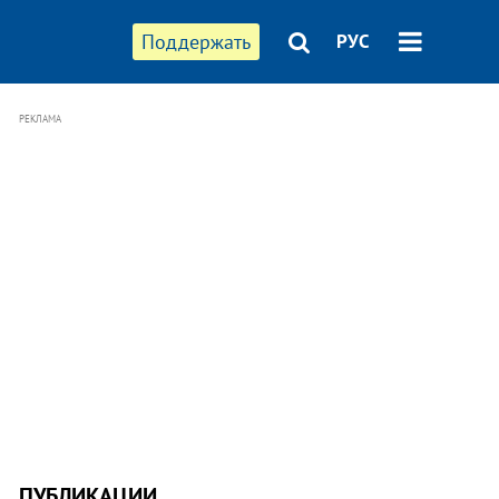
Поддержать
РУС
РЕКЛАМА
ПУБЛИКАЦИИ