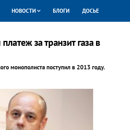
НОВОСТИ
БЛОГИ
ДОСЬЕ
платеж за транзит газа в
кого монополиста поступил в 2013 году.