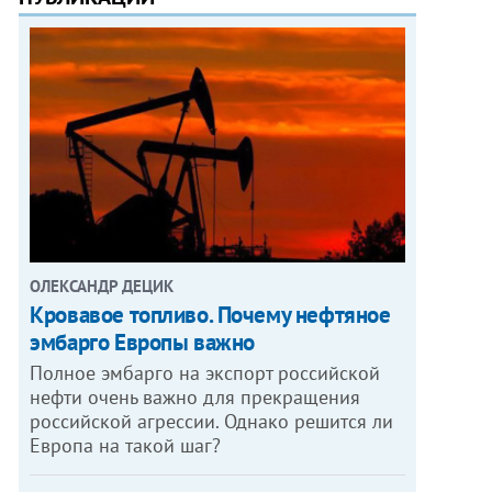
ОЛЕКСАНДР ДЕЦИК
Кровавое топливо. Почему нефтяное
эмбарго Европы важно
Полное эмбарго на экспорт российской
нефти очень важно для прекращения
российской агрессии. Однако решится ли
Европа на такой шаг?