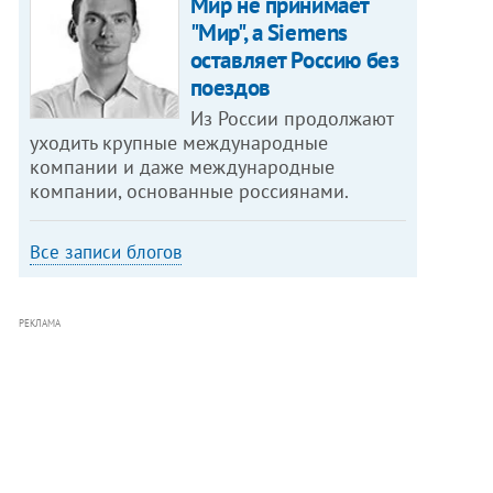
Мир не принимает
"Мир", а Siemens
оставляет Россию без
поездов
Из России продолжают
уходить крупные международные
компании и даже международные
компании, основанные россиянами.
Все записи блогов
РЕКЛАМА