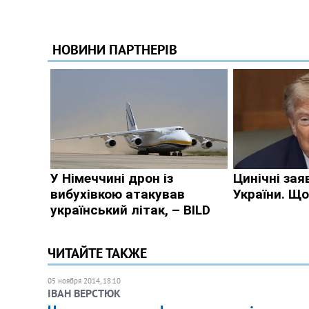
ЧИТАЙТЕ ТАКЖЕ
05 ноября 2014, 18:10
ІВАН ВЕРСТЮК