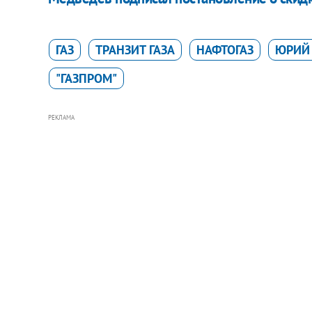
ГАЗ
ТРАНЗИТ ГАЗА
НАФТОГАЗ
ЮРИЙ
"ГАЗПРОМ"
РЕКЛАМА