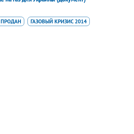
 ПРОДАН
ГАЗОВЫЙ КРИЗИС 2014