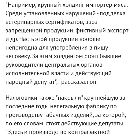
"Например, крупный холдинг-импортер мяса.
Среди установленных нарушений - подделка
ветеринарных сертификатов, ввоз
запрещенной продукции, фиктивный экспорт
и др. Часть этой продукции вообще
непригодна для употребления в пищу
человеку. За этим холдингом стоят бывшие
руководители центральных органов
исполнительной власти и действующий
народный депутат", - рассказал он.
Налоговики также "накрыли" крупнейшую за
последние годы нелегальную фабрику по
производству табачных изделий, за которой,
по его словам, стоят действующие депутаты.
"Здесь и производство контрафактной