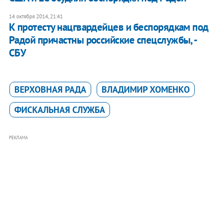
14 октября 2014, 21:41
К протесту нацгвардейцев и беспорядкам под
Радой причастны российские спецслужбы, -
СБУ
ВЕРХОВНАЯ РАДА
ВЛАДИМИР ХОМЕНКО
ФИСКАЛЬНАЯ СЛУЖБА
РЕКЛАМА