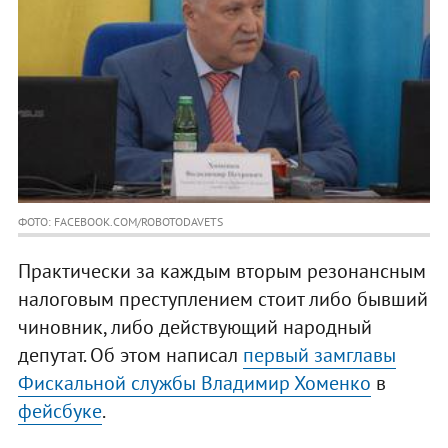
ФОТО: FACEBOOK.COM/ROBOTODAVETS
Практически за каждым вторым резонансным
налоговым преступлением стоит либо бывший
чиновник, либо действующий народный
депутат. Об этом написал
первый замглавы
Фискальной службы Владимир Хоменко
в
фейсбуке
.