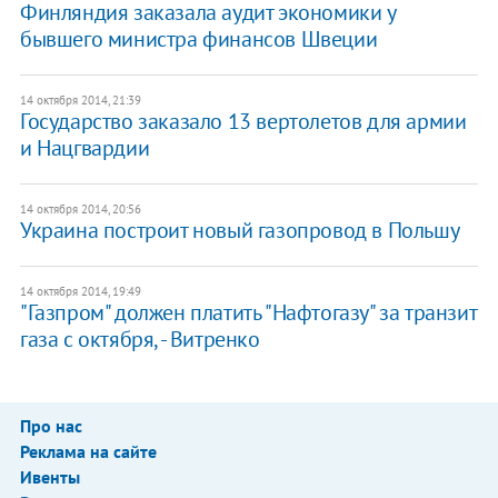
Финляндия заказала аудит экономики у
бывшего министра финансов Швеции
14 октября 2014, 21:39
Государство заказало 13 вертолетов для армии
и Нацгвардии
14 октября 2014, 20:56
Украина построит новый газопровод в Польшу
14 октября 2014, 19:49
"Газпром" должен платить "Нафтогазу" за транзит
газа с октября, - Витренко
Про нас
Реклама на сайте
Ивенты