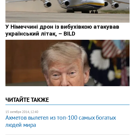
ЧИТАЙТЕ ТАКЖЕ
15 октября 2014, 12:40
Ахметов вылетел из топ-100 самых богатых
людей мира