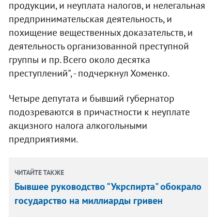
продукции, и неуплата налогов, и нелегальная
предпринимательская деятельность, и
похищение вещественных доказательств, и
деятельность организованной преступной
группы и пр. Всего около десятка
преступлений", - подчеркнул Хоменко.
Четыре депутата и бывший губернатор
подозреваются в причастности к неуплате
акцизного налога алкогольными
предприятиями.
ЧИТАЙТЕ ТАКЖЕ
Бывшее руководство "Укрспирта" обокрало
государство на миллиарды гривен