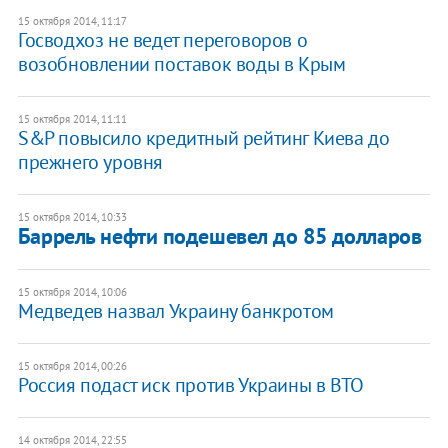
15 октября 2014, 11:17
Госводхоз не ведет переговоров о
возобновлении поставок воды в Крым
15 октября 2014, 11:11
S&P повысило кредитный рейтинг Киева до
прежнего уровня
15 октября 2014, 10:33
Баррель нефти подешевел до 85 долларов
15 октября 2014, 10:06
Медведев назвал Украину банкротом
15 октября 2014, 00:26
Россия подаст иск против Украины в ВТО
14 октября 2014, 22:55