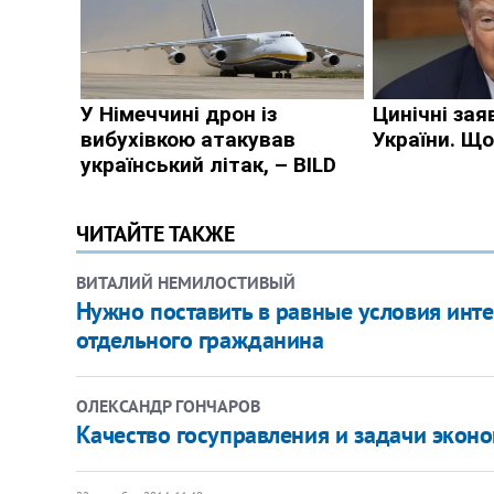
ЧИТАЙТЕ ТАКЖЕ
ВИТАЛИЙ НЕМИЛОСТИВЫЙ
Нужно поставить в равные условия инт
отдельного гражданина
ОЛЕКСАНДР ГОНЧАРОВ
Качество госуправления и задачи экон