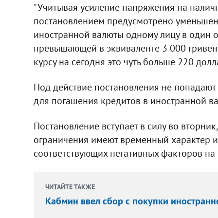
"Учитывая усиление напряжения на наличн
постановлением предусмотрено уменьше
иностранной валюты одному лицу в один о
превышающей в эквиваленте 3 000 гривен"
курсу на сегодня это чуть больше 220 долл
Под действие постановления не попадают
для погашения кредитов в иностранной ва
Постановление вступает в силу во вторник,
ограничения имеют временный характер и
соответствующих негативных факторов на 
ЧИТАЙТЕ ТАКЖЕ
Кабмин ввел сбор с покупки иностран