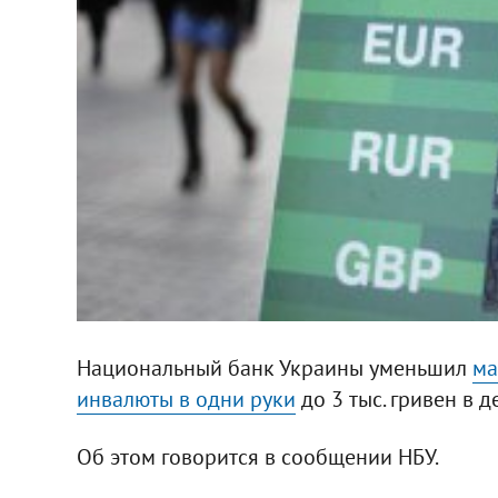
Национальный банк Украины уменьшил
ма
инвалюты в одни руки
до 3 тыс. гривен в д
Об этом говорится в сообщении НБУ.