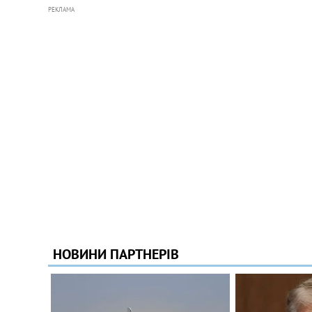
РЕКЛАМА