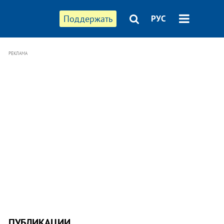
Поддержать
РУС
РЕКЛАМА
ПУБЛИКАЦИИ