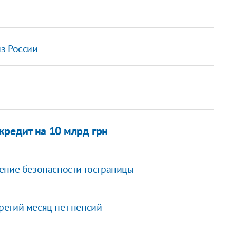
з России
кредит на 10 млрд грн
ение безопасности госграницы
третий месяц нет пенсий