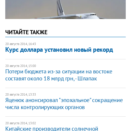
ЧИТАЙТЕ ТАКЖЕ
20 августа 2014, 16:43
Курс доллара установил новый рекорд
20 августа 2014, 15:00
Потери бюджета из-за ситуации на востоке
составят около 18 млрд грн, - Шлапак
20 августа 2014, 13:33
Яценюк анонсировал "эпохальное" сокращение
числа контролирующих органов
20 августа 2014, 13:02
Китайские производители солнечной