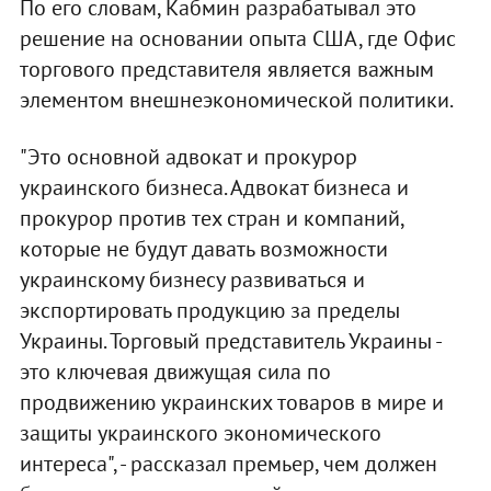
По его словам, Кабмин разрабатывал это
решение на основании опыта США, где Офис
торгового представителя является важным
элементом внешнеэкономической политики.
"Это основной адвокат и прокурор
украинского бизнеса. Адвокат бизнеса и
прокурор против тех стран и компаний,
которые не будут давать возможности
украинскому бизнесу развиваться и
экспортировать продукцию за пределы
Украины. Торговый представитель Украины -
это ключевая движущая сила по
продвижению украинских товаров в мире и
защиты украинского экономического
интереса", - рассказал премьер, чем должен