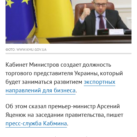
ФОТО: WWW.KMU.GOV.UA
Кабинет Министров создает должность
торгового представителя Украины, который
будет заниматься развитием
экспортных
направлений для бизнеса
.
Об этом сказал премьер-министр Арсений
Яценюк на заседании правительства, пишет
пресс-служба Кабмина
.