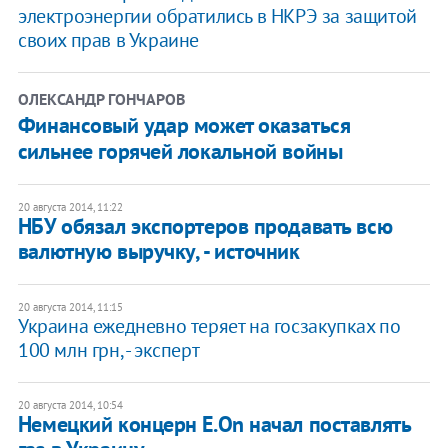
электроэнергии обратились в НКРЭ за защитой
своих прав в Украине
ОЛЕКСАНДР ГОНЧАРОВ
Финансовый удар может оказаться
сильнее горячей локальной войны
20 августа 2014, 11:22
НБУ обязал экспортеров продавать всю
валютную выручку, - источник
20 августа 2014, 11:15
Украина ежедневно теряет на госзакупках по
100 млн грн, - эксперт
20 августа 2014, 10:54
Немецкий концерн E.On начал поставлять