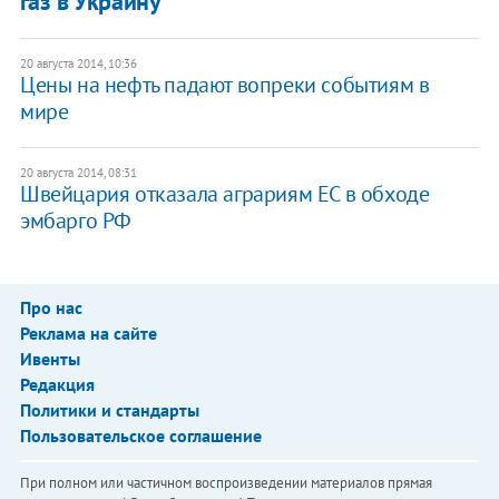
газ в Украину
20 августа 2014, 10:36
Цены на нефть падают вопреки событиям в
мире
20 августа 2014, 08:31
Швейцария отказала аграриям ЕС в обходе
эмбарго РФ
Про нас
Реклама на сайте
Ивенты
Редакция
Политики и стандарты
Пользовательское соглашение
При полном или частичном воспроизведении материалов прямая