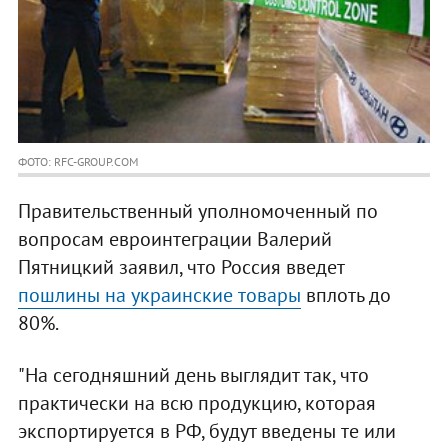
ФОТО: RFC-GROUP.COM
Правительственный уполномоченный по
вопросам евроинтеграции Валерий
Пятницкий заявил, что Россия введет
пошлины на украинские товары
вплоть до
80%.
"На сегодняшний день выглядит так, что
практически на всю продукцию, которая
экспортируется в РФ, будут введены те или