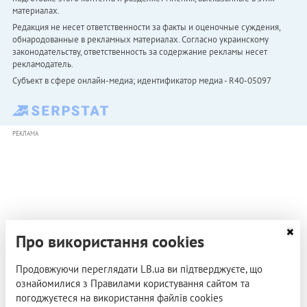
материалах.
Редакция не несет ответственности за факты и оценочные суждения,
обнародованные в рекламных материалах. Согласно украинскому
законодательству, ответственность за содержание рекламы несет
рекламодатель.
Субъект в сфере онлайн-медиа; идентификатор медиа - R40-05097
РЕКЛАМА
Про використання cookies
Продовжуючи переглядати LB.ua ви підтверджуєте, що
ознайомилися з Правилами користування сайтом та
погоджуєтеся на використання файлів cookies