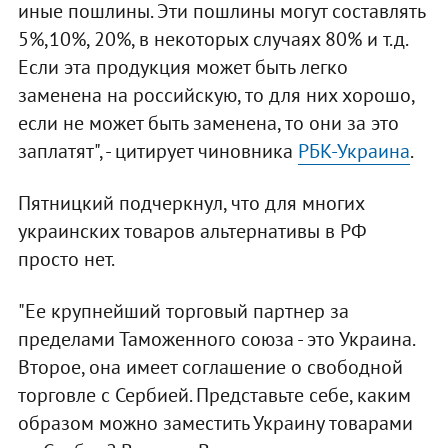
иные пошлины. Эти пошлины могут составлять
5%,10%, 20%, в некоторых случаях 80% и т.д.
Если эта продукция может быть легко
заменена на российскую, то для них хорошо,
если не может быть заменена, то они за это
заплатят", - цитирует чиновника
РБК-Украина
.
Пятницкий подчеркнул, что для многих
украинских товаров альтернативы в РФ
просто нет.
"Ее крупнейший торговый партнер за
пределами Таможенного союза - это Украина.
Второе, она имеет соглашение о свободной
торговле с Сербией. Представьте себе, каким
образом можно заместить Украину товарами