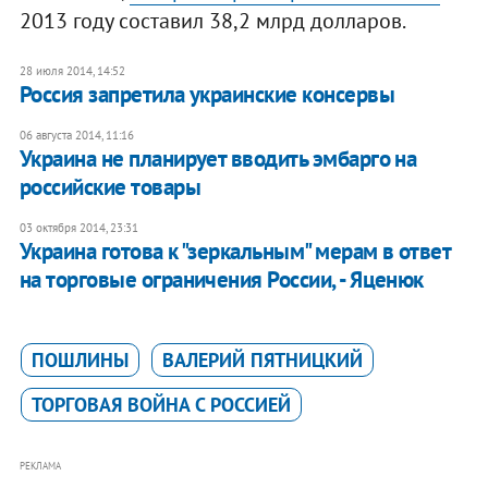
2013 году составил 38,2 млрд долларов.
28 июля 2014, 14:52
Россия запретила украинские консервы
06 августа 2014, 11:16
Украина не планирует вводить эмбарго на
российские товары
03 октября 2014, 23:31
Украина готова к "зеркальным" мерам в ответ
на торговые ограничения России, - Яценюк
ПОШЛИНЫ
ВАЛЕРИЙ ПЯТНИЦКИЙ
ТОРГОВАЯ ВОЙНА С РОССИЕЙ
РЕКЛАМА