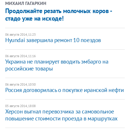
МИХАИЛ ГАГАРКИН
Продолжайте резать молочных коров -
стадо уже на исходе!
06 августа 2014, 11:23
Hyundai завершила ремонт 10 поездов
06 августа 2014, 11:16
Украина не планирует вводить эмбарго на
российские товары
06 августа 2014, 10:50
Россия договорилась о покупке иранской нефти
05 августа 2014, 18:08
Херсон выгнал перевозчика за самовольное
повышение стоимости проезда в маршрутках