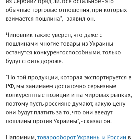
из Сербии? Вряд ли. Все остальное - это
обычные торговые отношения, при которых
взимается пошлина", - заявил он.
Чиновник также уверен, что даже с
пошлинами многие товары из Украины
останутся конкурентоспособными, только
будут стоить дороже.
"По той продукции, которая экспортируется в
РФ, мы занимаем достаточно серьезные
конкурентные позиции и на мировых рынках,
поэтому пусть россияне думают, какую цену
они будут платить за то, что они введут
пошлины против Украины", - сказал он.
Напомним,
товарооборот Украины и России
в