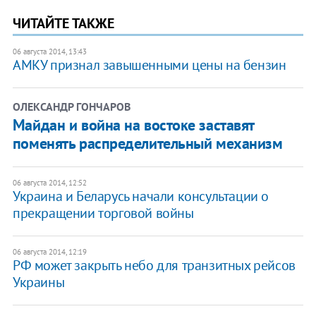
ЧИТАЙТЕ ТАКЖЕ
06 августа 2014, 13:43
АМКУ признал завышенными цены на бензин
ОЛЕКСАНДР ГОНЧАРОВ
Майдан и война на востоке заставят
поменять распределительный механизм
06 августа 2014, 12:52
Украина и Беларусь начали консультации о
прекращении торговой войны
06 августа 2014, 12:19
РФ может закрыть небо для транзитных рейсов
Украины