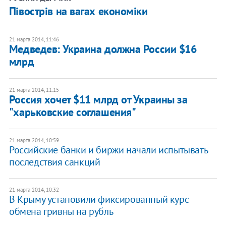
Півострів на вагах економіки
21 марта 2014, 11:46
Медведев: Украина должна России $16
млрд
21 марта 2014, 11:15
Россия хочет $11 млрд от Украины за
"харьковские соглашения"
21 марта 2014, 10:59
Российские банки и биржи начали испытывать
последствия санкций
21 марта 2014, 10:32
В Крыму установили фиксированный курс
обмена гривны на рубль