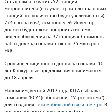
Сеть должна охватить 52 станции
метрополитена (в случае строительства новых
станций это количество будет увеличиваться),
774 вагона и 67,5 км тоннелей. Инвестор
должен будет также построить систему
видеонаблюдения на 37 станциях. Стоимость
работ должна составить около 25 млн грн с
НДС.
Срок инвестиционного договора составит 10
лет. Конкурсные предложения принимаются
до 18 апреля.
Напомним, весной 2012 года КГГА выбрала
компанию "ЕСУ" (собственник "Укртелекома")
для создания
сети мобильной связи в метро
. В
полном объеме проект должен быть