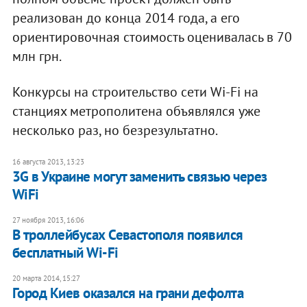
реализован до конца 2014 года, а его
ориентировочная стоимость оценивалась в 70
млн грн.
Конкурсы на строительство сети Wi-Fi на
станциях метрополитена объявлялся уже
несколько раз, но безрезультатно.
16 августа 2013, 13:23
3G в Украине могут заменить связью через
WiFi
27 ноября 2013, 16:06
В троллейбусах Севастополя появился
бесплатный Wi-Fi
20 марта 2014, 15:27
Город Киев оказался на грани дефолта