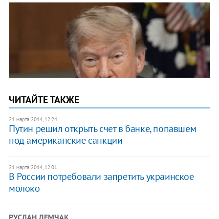
ЧИТАЙТЕ ТАКЖЕ
21 марта 2014, 12:24
Путин решил открыть счет в банке, попавшем
под американские санкции
21 марта 2014, 12:01
В России потребовали запретить украинское
молоко
РУСЛАН ДЕМЧАК