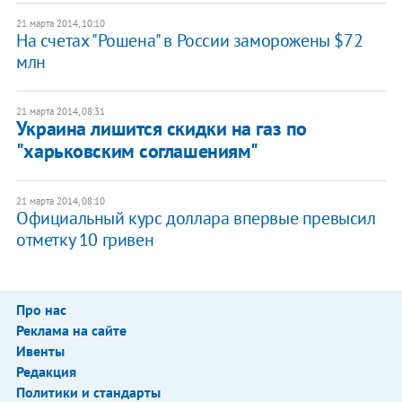
21 марта 2014, 10:10
На счетах "Рошена" в России заморожены $72
млн
21 марта 2014, 08:31
Украина лишится скидки на газ по
"харьковским соглашениям"
21 марта 2014, 08:10
Официальный курс доллара впервые превысил
отметку 10 гривен
Про нас
Реклама на сайте
Ивенты
Редакция
Политики и стандарты