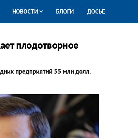
НОВОСТИ
БЛОГИ
ДОСЬЕ
жает плодотворное
дних предприятий 55 млн долл.