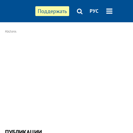
Поддержать
РУС
РЕКЛАМА
ПУБЛИКАЦИИ