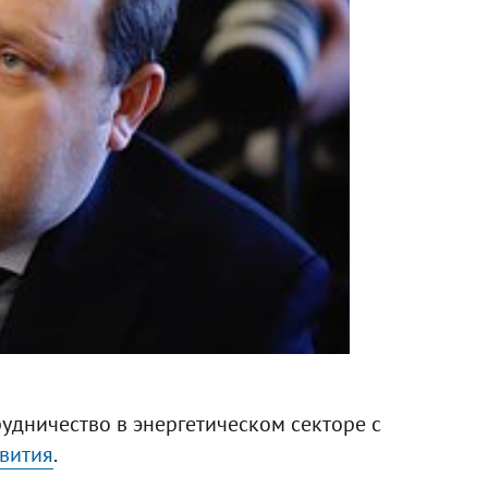
удничество в энергетическом секторе с
вития
.