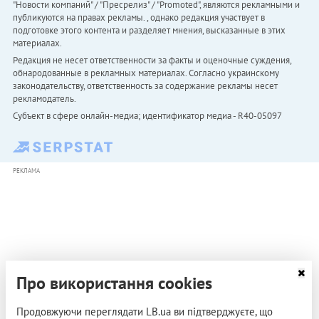
"Новости компаний" / "Пресрелиз" / "Promoted", являются рекламными и
публикуются на правах рекламы. , однако редакция участвует в
подготовке этого контента и разделяет мнения, высказанные в этих
материалах.
Редакция не несет ответственности за факты и оценочные суждения,
обнародованные в рекламных материалах. Согласно украинскому
законодательству, ответственность за содержание рекламы несет
рекламодатель.
Субъект в сфере онлайн-медиа; идентификатор медиа - R40-05097
РЕКЛАМА
Про використання cookies
Продовжуючи переглядати LB.ua ви підтверджуєте, що