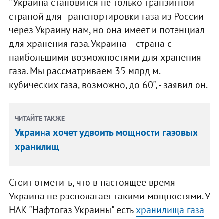
"Украина становится не только транзитной
страной для транспортировки газа из России
через Украину нам, но она имеет и потенциал
для хранения газа. Украина – страна с
наибольшими возможностями для хранения
газа. Мы рассматриваем 35 млрд м.
кубических газа, возможно, до 60", - заявил он.
ЧИТАЙТЕ ТАКЖЕ
Украина хочет удвоить мощности газовых
хранилищ
Стоит отметить, что в настоящее время
Украина не располагает такими мощностями. У
НАК "Нафтогаз Украины" есть
хранилища газа