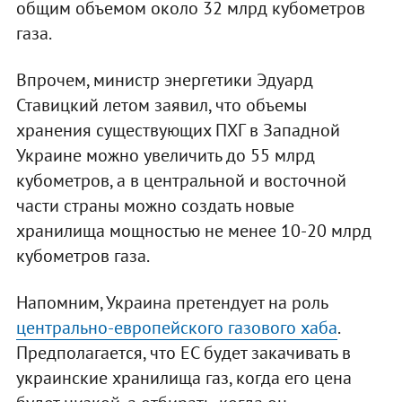
общим объемом около 32 млрд кубометров
газа.
Впрочем, министр энергетики Эдуард
Ставицкий летом заявил, что объемы
хранения существующих ПХГ в Западной
Украине можно увеличить до 55 млрд
кубометров, а в центральной и восточной
части страны можно создать новые
хранилища мощностью не менее 10-20 млрд
кубометров газа.
Напомним, Украина претендует на роль
центрально-европейского газового хаба
.
Предполагается, что ЕС будет закачивать в
украинские хранилища газ, когда его цена