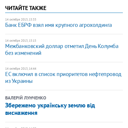
ЧИТАЙТЕ ТАКЖЕ
14 октября 2013, 15:33
Банк ЕБРФ взял имя крупного агрохолдинга
14 октября 2013, 15:15
Межбанковский доллар отметил День Колумба
без изменений
14 октября 2013, 14:44
ЕС включил в список приоритетов нефтепровод
из Украины
ВАЛЕРІЙ ЛУНЧЕНКО
Збережемо українську землю від
виснаження