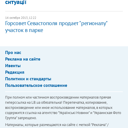
ситуації
14 октября 2013, 12:22
Горсовет Севастополя продает "регионалу"
участок в парке
Про нас
Реклама на сайте
Ивенты
Редакция
Политики и стандарты
Пользовательское соглашение
При полном или частичном воспроизведении материалов прямая
гиперссылка на LB.ua обязательна! Перепечатка, копирование,
воспроизведение или иное использование материалов, в которых
содержится ссылка на агентство "Українськi Новини" и "Украинская Фото
Группа" запрещено.
Материалы, которые размещаются на сайте с меткой "Реклама" /