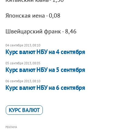
Японская иена - 0,08
Швейцарский франк - 8,46
04 сентября 2013, 08:10
Курс валют НБУ на 4 сентября
05 сентября 2013, 08:05
​Курс валют НБУ на 5 сентября
06 сентября 2013, 08:10
Курс валют НБУ на 6 сентября
КУРС ВАЛЮТ
РЕКЛАМА