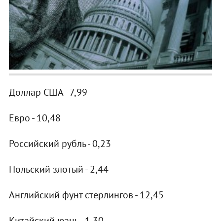
Доллар США - 7,99
Евро - 10,48
Российский рубль - 0,23
Польский злотый - 2,44
Английский фунт стерлингов - 12,45
Китайский юань - 1,30