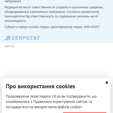
материалах.
Редакция не несет ответственности за факты и оценочные суждения,
обнародованные в рекламных материалах. Согласно украинскому
законодательству, ответственность за содержание рекламы несет
рекламодатель.
Субъект в сфере онлайн-медиа; идентификатор медиа - R40-05097
РЕКЛАМА
Про використання cookies
Продовжуючи переглядати LB.ua ви підтверджуєте, що
ознайомилися з Правилами користування сайтом та
погоджуєтеся на використання файлів cookies