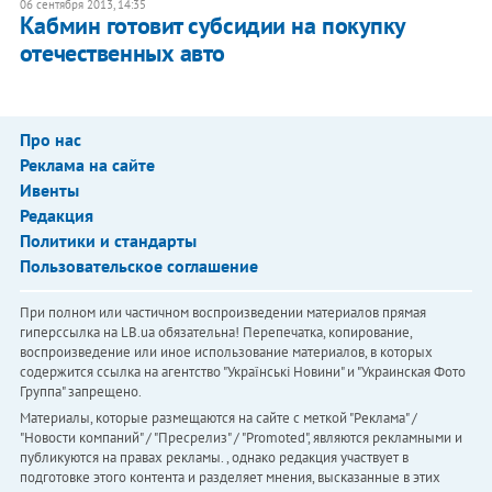
06 сентября 2013, 14:35
Кабмин готовит субсидии на покупку
отечественных авто
Про нас
Реклама на сайте
Ивенты
Редакция
Политики и стандарты
Пользовательское соглашение
При полном или частичном воспроизведении материалов прямая
гиперссылка на LB.ua обязательна! Перепечатка, копирование,
воспроизведение или иное использование материалов, в которых
содержится ссылка на агентство "Українськi Новини" и "Украинская Фото
Группа" запрещено.
Материалы, которые размещаются на сайте с меткой "Реклама" /
"Новости компаний" / "Пресрелиз" / "Promoted", являются рекламными и
публикуются на правах рекламы. , однако редакция участвует в
подготовке этого контента и разделяет мнения, высказанные в этих