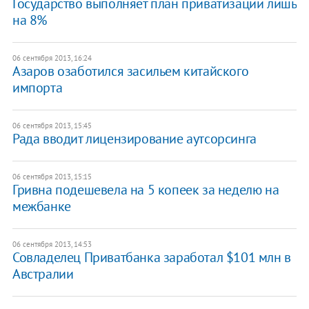
Государство выполняет план приватизации лишь
на 8%
06 сентября 2013, 16:24
Азаров озаботился засильем китайского
импорта
06 сентября 2013, 15:45
Рада вводит лицензирование аутсорсинга
06 сентября 2013, 15:15
Гривна подешевела на 5 копеек за неделю на
межбанке
06 сентября 2013, 14:53
Совладелец Приватбанка заработал $101 млн в
Австралии