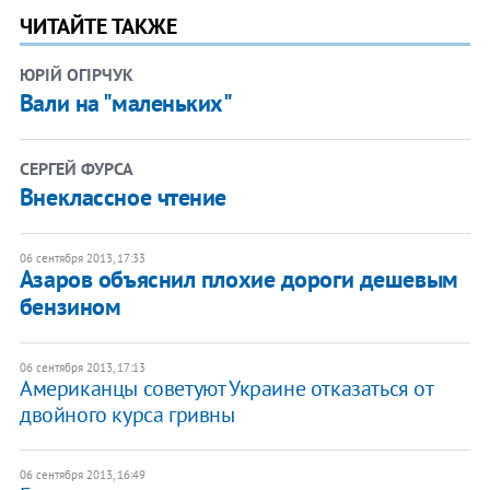
ЧИТАЙТЕ ТАКЖЕ
ЮРІЙ ОГІРЧУК
Вали на "маленьких"
СЕРГЕЙ ФУРСА
Внеклассное чтение
06 сентября 2013, 17:33
Азаров объяснил плохие дороги дешевым
бензином
06 сентября 2013, 17:13
Американцы советуют Украине отказаться от
двойного курса гривны
06 сентября 2013, 16:49