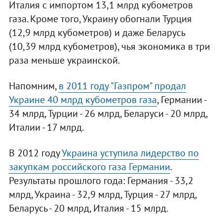
Италия с импортом 13,1 млрд кубометров
газа. Кроме того, Украину обогнали Турция
(12,9 млрд кубометров) и даже Беларусь
(10,39 млрд кубометров), чья экономика в три
раза меньше украинской.
Напомним,
в 2011 году "Газпром" продал
Украине 40 млрд кубометров газа
, Германии -
34 млрд, Турции - 26 млрд, Беларуси - 20 млрд,
Италии - 17 млрд.
В 2012 году
Украина уступила лидерство по
закупкам российского газа Германии
.
Результаты прошлого года: Германия - 33,2
млрд, Украина - 32,9 млрд, Турция - 27 млрд,
Беларусь - 20 млрд, Италия - 15 млрд.