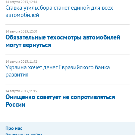
14 августа 2013, 12:14
Ставка утильсбора станет единой для всех
автомобилей
14 августа 2013, 12:00
Обязательные техосмотры автомобилей
могут вернуться
14 августа 2013, 11:42
Украина хочет денег Евразийского банка
развития
14 августа 2013, 11:15
Онищенко советует не сопротивляться
России
Про нас