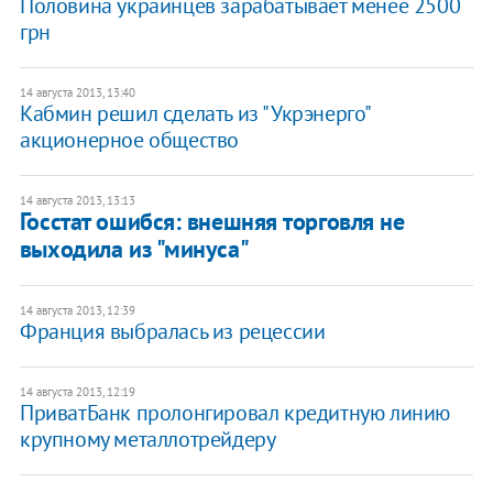
Половина украинцев зарабатывает менее 2500
грн
14 августа 2013, 13:40
Кабмин решил сделать из "Укрэнерго"
акционерное общество
14 августа 2013, 13:13
Госстат ошибся: внешняя торговля не
выходила из "минуса"
14 августа 2013, 12:39
Франция выбралась из рецессии
14 августа 2013, 12:19
ПриватБанк пролонгировал кредитную линию
крупному металлотрейдеру