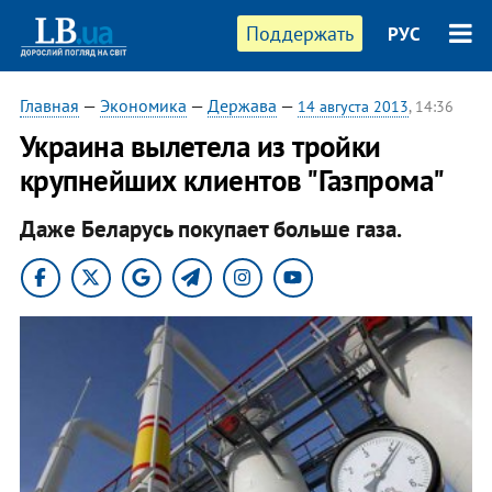
Поддержать
РУС
Главная
—
Экономика
—
Держава
—
14 августа 2013
, 14:36
Украина вылетела из тройки
крупнейших клиентов "Газпрома"
Даже Беларусь покупает больше газа.