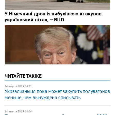
ЧИТАЙТЕ ТАКЖЕ
14 августа 2013, 14:23
Укрзализныця пока может закупить полувагонов
меньше, чем вынуждена списывать
14 августа 2013, 14:06