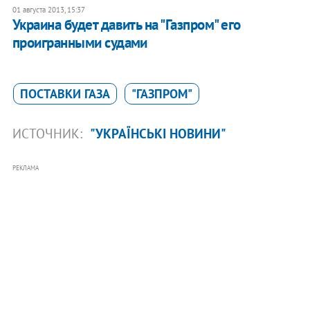
01 августа 2013, 15:37
Украина будет давить на "Газпром" его
проигранными судами
ПОСТАВКИ ГАЗА
"ГАЗПРОМ"
ИСТОЧНИК:
"УКРАЇНСЬКІ НОВИНИ"
РЕКЛАМА