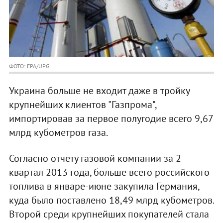
ФОТО: EPA/UPG
Украина больше не входит даже в тройку
крупнейших клиентов "Газпрома",
импортировав за первое полугодие всего 9,67
млрд кубометров газа.
Согласно отчету газовой компании за 2
квартал 2013 года, больше всего российского
топлива в январе-июне закупила Германия,
куда было поставлено 18,49 млрд кубометров.
Второй среди крупнейших покупателей стала