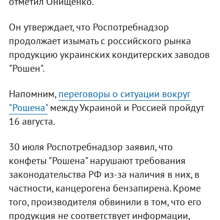
отметил Онищенко.
Он утверждает, что Роспотребнадзор
продолжает изымать с российского рынка
продукцию украинских кондитерских заводов
"Рошен".
Напомним,
переговоры о ситуации вокруг
"Рошена"
между Украиной и Россией пройдут
16 августа.
30 июля Роспотребнадзор заявил, что
конфеты "Рошена" нарушают требования
законодательства РФ из-за наличия в них, в
частности, канцерогена бензапирена. Кроме
того, производителя обвинили в том, что его
продукция не соответствует информации,