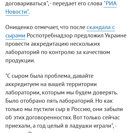
договариваться", - передает его слова
"РИА
Новости"
.
Онищенко отмечает, что после
скандала с
сырами
Роспотребнадзор предложил Украине
провести аккредитацию нескольких
лабораторий по контролю за качеством
продукции.
"С сыром была проблема, давайте
аккредитуем на вашей территории
лаборатории, которым мы будем доверять.
Было отобрано пять лабораторий. Но как
только мы пустили сыр в Россию, они забыли
об этих договоренностях. Вот только сейчас
приехали, а год целый в ладушки играли", -