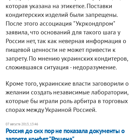
которая указана на этикетке. Поставки
кондитерских изделий были запрещены.
После этого ассоциация "Укркондпром"
заявила, что оснований для такого шага у
России нет, так как неверная информация о
пищевой ценности не может привести к
запрету. По мнению украинских кондитеров,
сложившаяся ситуация - недоразумение.
Кроме того, украинские власти заговорили о
желании создать независимые лаборатории,
которые бы играли роль арбитра в торговых
спорах между Украиной Россией.
07 августа 2013, 13:46
Россия до сих пор не показала документы о
запрете конфет "Рошена"