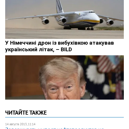
ЧИТАЙТЕ ТАКЖЕ
14 августа 2013, 11:14