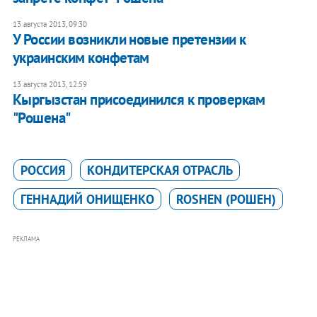
13 августа 2013, 09:30
У России возникли новые претензии к
украинским конфетам
13 августа 2013, 12:59
Кыргызстан присоединился к проверкам
"Рошена"
РОССИЯ
КОНДИТЕРСКАЯ ОТРАСЛЬ
ГЕННАДИЙ ОНИЩЕНКО
ROSHEN (РОШЕН)
РЕКЛАМА