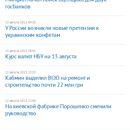
госбанков
13 августа 2013, 09:30
У России возникли новые претензии к
украинским конфетам
13 августа 2013, 08:02
Курс валют НБУ на 13 августа
12 августа 2013, 23:53
Кабмин выделил ВСЮ на ремонт и
строительство почти 22 млн грн
12 августа 2013, 22:08
На киевской фабрике Порошенко сменили
руководство