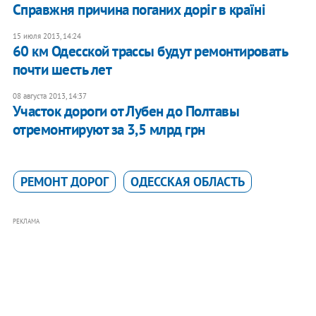
Справжня причина поганих доріг в країні
15 июля 2013, 14:24
60 км Одесской трассы будут ремонтировать
почти шесть лет
08 августа 2013, 14:37
Участок дороги от Лубен до Полтавы
отремонтируют за 3,5 млрд грн
РЕМОНТ ДОРОГ
ОДЕССКАЯ ОБЛАСТЬ
РЕКЛАМА