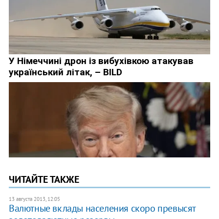
ЧИТАЙТЕ ТАКЖЕ
13 августа 2013, 12:05
Валютные вклады населения скоро превысят