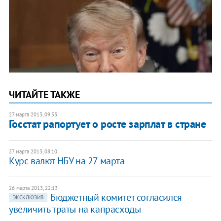
ЧИТАЙТЕ ТАКЖЕ
27 марта 2013, 09:53
Госстат рапортует о росте зарплат в стране
27 марта 2013, 08:10
Курс валют НБУ на 27 марта
26 марта 2013, 22:13
Бюджетный комитет согласился
ЭКСКЛЮЗИВ
увеличить траты на капрасходы