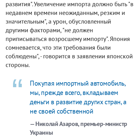
развития". Увеличение импорта должно быть "в
недавнем времени неожиданным, резким и
значительным", а урон, обусловленный
другими факторами, "не должен
приписываться возросшему импорту". Япония
сомневается, что эти требования были
соблюдены", - говорится в заявлении японской
стороны.
Покупая импортный автомобиль,
мы, прежде всего, вкладываем
деньги в развитие других стран, а
не своей собственной
— Николай Азаров, премьер-министр
Украины