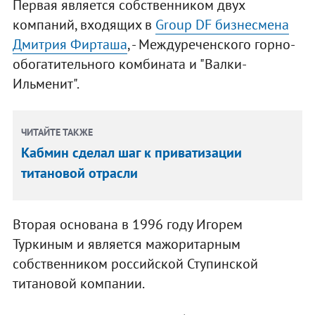
Первая является собственником двух
компаний, входящих в
Group DF бизнесмена
Дмитрия Фирташа
, - Междуреченского горно-
обогатительного комбината и "Валки-
Ильменит".
ЧИТАЙТЕ ТАКЖЕ
Кабмин сделал шаг к приватизации
титановой отрасли
Вторая основана в 1996 году Игорем
Туркиным и является мажоритарным
собственником российской Ступинской
титановой компании.