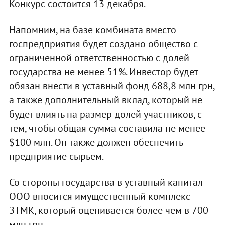
Конкурс состоится 13 декабря.
Напомним, на базе комбината вместо
госпредприятия будет создано общество с
ограниченной ответственностью с долей
государства не менее 51%. Инвестор будет
обязан внести в уставный фонд 688,8 млн грн,
а также дополнительный вклад, который не
будет влиять на размер долей участников, с
тем, чтобы общая сумма составила не менее
$100 млн. Он также должен обеспечить
предприятие сырьем.
Со стороны государства в уставный капитал
ООО вносится имущественный комплекс
ЗТМК, который оценивается более чем в 700
млн грн.