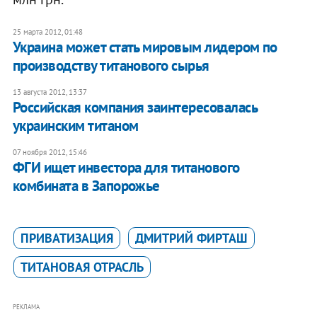
25 марта 2012, 01:48
Украина может стать мировым лидером по
производству титанового сырья
13 августа 2012, 13:37
Российская компания заинтересовалась
украинским титаном
07 ноября 2012, 15:46
ФГИ ищет инвестора для титанового
комбината в Запорожье
ПРИВАТИЗАЦИЯ
ДМИТРИЙ ФИРТАШ
ТИТАНОВАЯ ОТРАСЛЬ
РЕКЛАМА