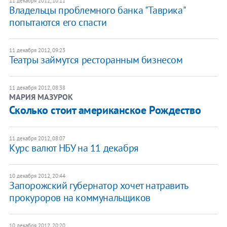
11 декабря 2012, 10:11
Владельцы проблемного банка "Таврика"
попытаются его спасти
11 декабря 2012, 09:23
Театры займутся ресторанным бизнесом
11 декабря 2012, 08:38
МАРИЯ МАЗУРОК
Сколько стоит американское Рождество
11 декабря 2012, 08:07
Курс валют НБУ на 11 декабря
10 декабря 2012, 20:44
Запорожский губернатор хочет натравить
прокуроров на коммунальщиков
10 декабря 2012, 20:20