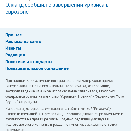
Олланд сообщил о завершении кризиса в
еврозоне
Про нас
Реклама на сайте
Ивенты
Редакция
Политики и стандарты
Пользовательское соглашение
При полном или частичном воспроизведении материалов прямая
гиперссылка на LB.ua обязательна! Перепечатка, копирование,
воспроизведение или иное использование материалов, в которых
содержится ссылка на агентство "Українськi Новини" и "Украинская Фото
Группа" запрещено.
Материалы, которые размещаются на сайте с меткой "Реклама" /
"Новости компаний" / "Пресрелиз" / "Promoted", являются рекламными и
публикуются на правах рекламы. , однако редакция участвует в
подготовке этого контента и разделяет мнения, высказанные в этих
материалах.