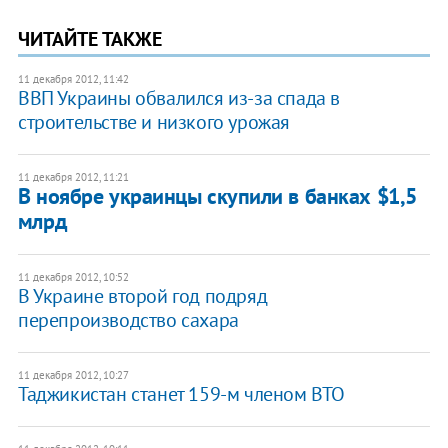
ЧИТАЙТЕ ТАКЖЕ
11 декабря 2012, 11:42
ВВП Украины обвалился из-за спада в
строительстве и низкого урожая
11 декабря 2012, 11:21
В ноябре украинцы скупили в банках $1,5
млрд
11 декабря 2012, 10:52
В Украине второй год подряд
перепроизводство сахара
11 декабря 2012, 10:27
Таджикистан станет 159-м членом ВТО