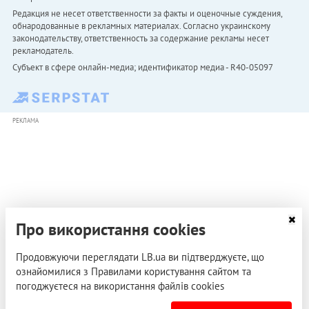
Редакция не несет ответственности за факты и оценочные суждения,
обнародованные в рекламных материалах. Согласно украинскому
законодательству, ответственность за содержание рекламы несет
рекламодатель.
Субъект в сфере онлайн-медиа; идентификатор медиа - R40-05097
РЕКЛАМА
Про використання cookies
Продовжуючи переглядати LB.ua ви підтверджуєте, що
ознайомилися з Правилами користування сайтом та
погоджуєтеся на використання файлів cookies