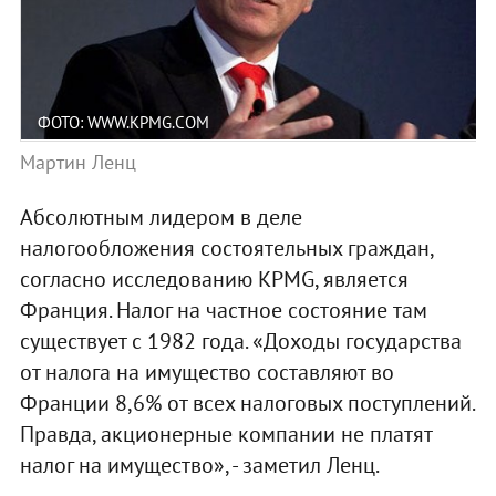
ФОТО: WWW.KPMG.COM
Мартин Ленц
Абсолютным лидером в деле
налогообложения состоятельных граждан,
согласно исследованию KPMG, является
Франция. Налог на частное состояние там
существует с 1982 года. «Доходы государства
от налога на имущество составляют во
Франции 8,6% от всех налоговых поступлений.
Правда, акционерные компании не платят
налог на имущество», - заметил Ленц.