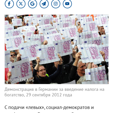
ФОТО: EPA/UPG
Демонстрация в Германии за введение налога на
богатство, 29 сентября 2012 года
С подачи «левых», социал-демократов и