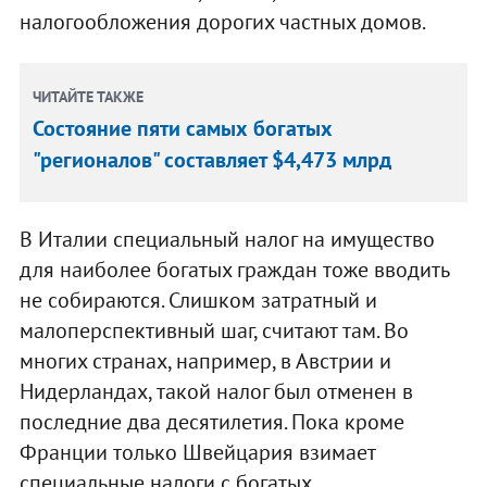
налогообложения дорогих частных домов.
ЧИТАЙТЕ ТАКЖЕ
Состояние пяти самых богатых
"регионалов" составляет $4,473 млрд
В Италии специальный налог на имущество
для наиболее богатых граждан тоже вводить
не собираются. Слишком затратный и
малоперспективный шаг, считают там. Во
многих странах, например, в Австрии и
Нидерландах, такой налог был отменен в
последние два десятилетия. Пока кроме
Франции только Швейцария взимает
специальные налоги с богатых.