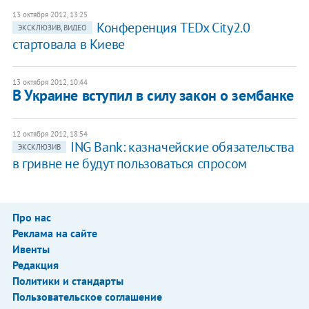
13 октября 2012, 13:25
Конференция TEDx City2.0
ЭКСКЛЮЗИВ, ВИДЕО
стартовала в Киеве
13 октября 2012, 10:44
В Украине вступил в силу закон о зембанке
12 октября 2012, 18:54
ING Bank: казначейские обязательства
ЭКСКЛЮЗИВ
в гривне не будут пользоваться спросом
Про нас
Реклама на сайте
Ивенты
Редакция
Политики и стандарты
Пользовательское соглашение