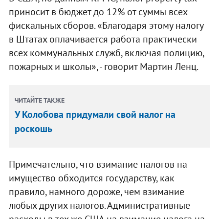
приносит в бюджет до 12% от суммы всех
фискальных сборов. «Благодаря этому налогу
в Штатах оплачивается работа практически
всех коммунальных служб, включая полицию,
пожарных и школы», - говорит Мартин Ленц.
ЧИТАЙТЕ ТАКЖЕ
У Колобова придумали свой налог на
роскошь
Примечательно, что взимание налогов на
имущество обходится государству, как
правило, намного дороже, чем взимание
любых других налогов. Административные
расходы в тех же США на взимание налога на