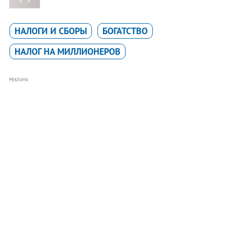
НАЛОГИ И СБОРЫ
БОГАТСТВО
НАЛОГ НА МИЛЛИОНЕРОВ
РЕКЛАМА