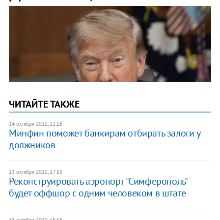
ЧИТАЙТЕ ТАКЖЕ
14 октября 2012, 12:16
Минфин поможет банкирам отбирать залоги у
должников
13 октября 2012, 17:35
Реконструировать аэропорт "Симферополь"
будет оффшор с одним человеком в штате
13 октября 2012, 15:58