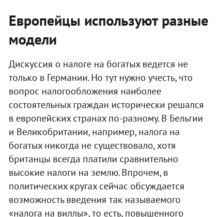
Европейцы используют разные
модели
Дискуссия о налоге на богатых ведется не
только в Германии. Но тут нужно учесть, что
вопрос налогообложения наиболее
состоятельных граждан исторически решался
в европейских странах по-разному. В Бельгии
и Великобритании, например, налога на
богатых никогда не существовало, хотя
британцы всегда платили сравнительно
высокие налоги на землю. Впрочем, в
политических кругах сейчас обсуждается
возможность введения так называемого
«налога на виллы», то есть, повышенного