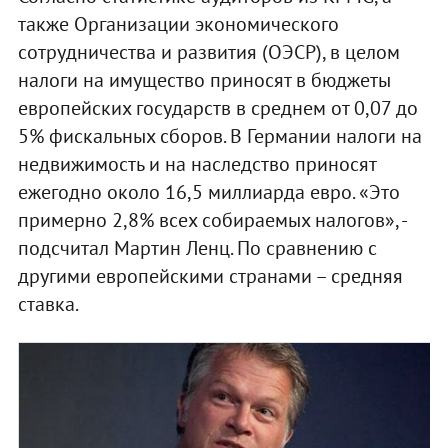
также Организации экономического
сотрудничества и развития (ОЭСР), в целом
налоги на имущество приносят в бюджеты
европейских государств в среднем от 0,07 до
5% фискальных сборов. В Германии налоги на
недвижимость и на наследство приносят
ежегодно около 16,5 миллиарда евро. «Это
примерно 2,8% всех собираемых налогов», -
подсчитал Мартин Ленц. По сравнению с
другими европейскими странами – средняя
ставка.