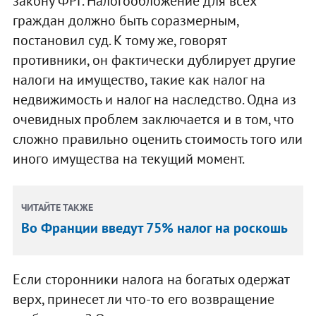
закону ФРГ. Налогообложение для всех
граждан должно быть соразмерным,
постановил суд. К тому же, говорят
противники, он фактически дублирует другие
налоги на имущество, такие как налог на
недвижимость и налог на наследство. Одна из
очевидных проблем заключается и в том, что
сложно правильно оценить стоимость того или
иного имущества на текущий момент.
ЧИТАЙТЕ ТАКЖЕ
Во Франции введут 75% налог на роскошь
Если сторонники налога на богатых одержат
верх, принесет ли что-то его возвращение