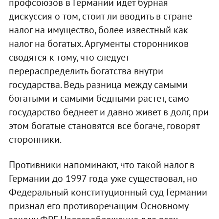
профсоюзов в Германии идет бурная
дискуссия о том, стоит ли вводить в стране
налог на имущество, более известный как
налог на богатых. Аргументы сторонников
сводятся к тому, что следует
перераспределить богатства внутри
государства. Ведь разница между самыми
богатыми и самыми бедными растет, само
государство беднеет и давно живет в долг, при
этом богатые становятся все богаче, говорят
сторонники.
Противники напоминают, что такой налог в
Германии до 1997 года уже существовал, но
Федеральный конституционный суд Германии
признал его противоречащим Основному