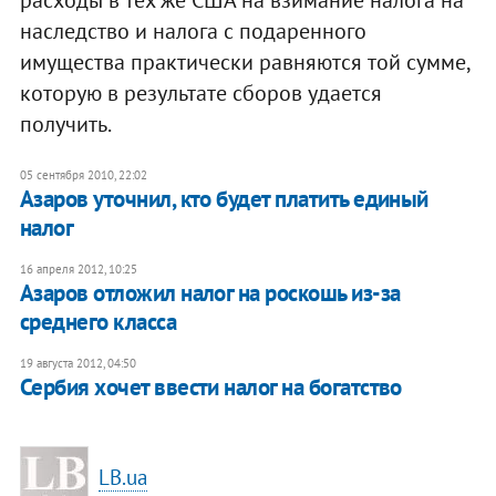
наследство и налога с подаренного
имущества практически равняются той сумме,
которую в результате сборов удается
получить.
05 сентября 2010, 22:02
​Азаров уточнил, кто будет платить единый
налог
16 апреля 2012, 10:25
Азаров отложил налог на роскошь из-за
среднего класса
19 августа 2012, 04:50
Сербия хочет ввести налог на богатство
LB.ua