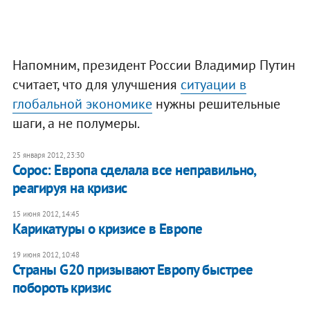
Напомним, президент России Владимир Путин
считает, что для улучшения
ситуации в
глобальной экономике
нужны решительные
шаги, а не полумеры.
25 января 2012, 23:30
Сорос: Европа сделала все неправильно,
реагируя на кризис
15 июня 2012, 14:45
Карикатуры о кризисе в Европе
19 июня 2012, 10:48
Страны G20 призывают Европу быстрее
побороть кризис