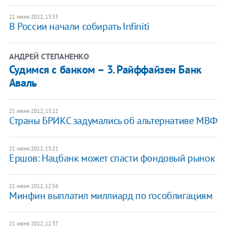
21 июня 2012, 13:53
В России начали собирать Infiniti
АНДРЕЙ СТЕПАНЕНКО
Судимся с банком – 3. Райффайзен Банк
Аваль
21 июня 2012, 13:22
Страны БРИКС задумались об альтернативе МВФ
21 июня 2012, 13:21
Ершов: Нацбанк может спасти фондовый рынок
21 июня 2012, 12:56
Минфин выплатил миллиард по гособлигациям
21 июня 2012, 12:37