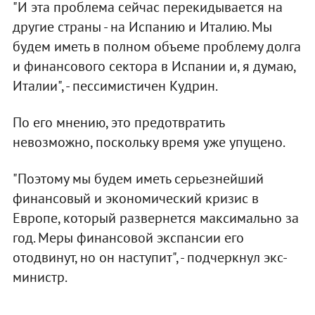
"И эта проблема сейчас перекидывается на
другие страны - на Испанию и Италию. Мы
будем иметь в полном объеме проблему долга
и финансового сектора в Испании и, я думаю,
Италии", - пессимистичен Кудрин.
По его мнению, это предотвратить
невозможно, поскольку время уже упущено.
"Поэтому мы будем иметь серьезнейший
финансовый и экономический кризис в
Европе, который развернется максимально за
год. Меры финансовой экспансии его
отодвинут, но он наступит", - подчеркнул экс-
министр.