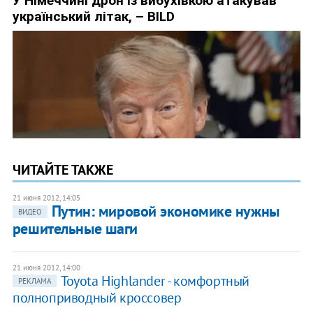
ЧИТАЙТЕ ТАКЖЕ
21 июня 2012, 14:05
Путин: мировой экономике нужны
ВИДЕО
решительные шаги
21 июня 2012, 14:00
Toyota Highlander - комфортный
РЕКЛАМА
полноприводный кроссовер