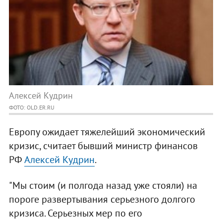
Алексей Кудрин
ФОТО: OLD.ER.RU
Европу ожидает тяжелейший экономический
кризис, считает бывший министр финансов
РФ
Алексей Кудрин
.
"Мы стоим (и полгода назад уже стояли) на
пороге развертывания серьезного долгого
кризиса. Серьезных мер по его