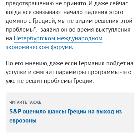
предотвращению не принято. И даже сейчас,
когда все связывают начало падения этого
домино с Грецией, мы не видим решения этой
проблемы", - заявил он во время выступления
на
Петербургском международном
экономическом форуме
.
По его мнению, даже если Германия пойдет на
уступки и смягчит параметры программы - это
уже не решит проблемы Греции.
ЧИТАЙТЕ ТАКЖЕ
S&P оценило шансы Греции на выход из
еврозоны