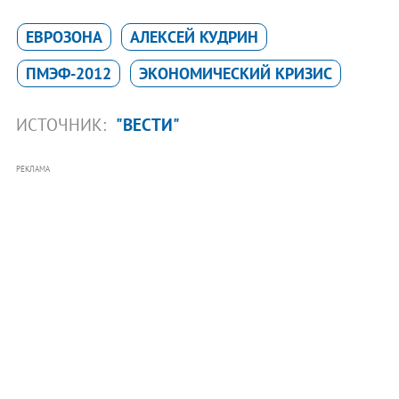
ЕВРОЗОНА
АЛЕКСЕЙ КУДРИН
ПМЭФ-2012
ЭКОНОМИЧЕСКИЙ КРИЗИС
ИСТОЧНИК:
"ВЕСТИ"
РЕКЛАМА