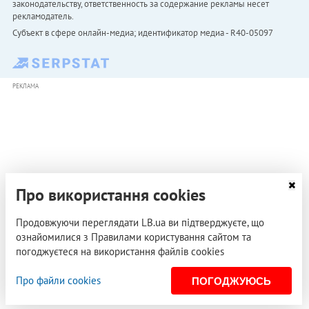
законодательству, ответственность за содержание рекламы несет
рекламодатель.
Субъект в сфере онлайн-медиа; идентификатор медиа - R40-05097
РЕКЛАМА
Про використання cookies
Продовжуючи переглядати LB.ua ви підтверджуєте, що
ознайомилися з Правилами користування сайтом та
погоджуєтеся на використання файлів cookies
Про файли cookies
ПОГОДЖУЮСЬ