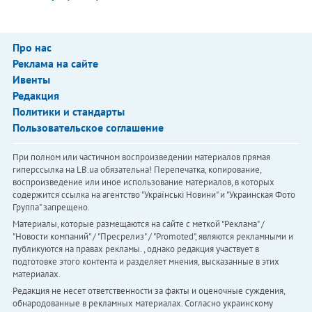
Про нас
Реклама на сайте
Ивенты
Редакция
Политики и стандарты
Пользовательское соглашение
При полном или частичном воспроизведении материалов прямая
гиперссылка на LB.ua обязательна! Перепечатка, копирование,
воспроизведение или иное использование материалов, в которых
содержится ссылка на агентство "Українськi Новини" и "Украинская Фото
Группа" запрещено.
Материалы, которые размещаются на сайте с меткой "Реклама" /
"Новости компаний" / "Пресрелиз" / "Promoted", являются рекламными и
публикуются на правах рекламы. , однако редакция участвует в
подготовке этого контента и разделяет мнения, высказанные в этих
материалах.
Редакция не несет ответственности за факты и оценочные суждения,
обнародованные в рекламных материалах. Согласно украинскому