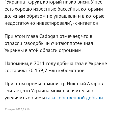
"Украина - фрукт, который низко висит. У нее
есть хорошо известные бассейны, которыми
должным образом не управляли и в которые
недостаточно инвестировали", - считает он.
При этом глава Cadogan отмечает, что в
отрасли газодобычи считают потенциал
Украины в этой области огромным.
Напомним, в 2011 году добыча газа в Украине
составила 20 139,2 млн кубометров
При этом премьер-министр Николай Азаров
считает, что Украина может значительно
увеличить объемы
газа собственной добычи
.
23 марта 2012, 15:16