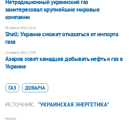
Нетрадиционный украинский газ
заинтересовал крупнейшие мировые
компании
05 апреля 2012, 10:15
Shell: Украина сможет отказаться от импорта
газа
13 апреля 2012, 17:03
Азаров зовет канадцев добывать нефть и газ в
Украине
ГАЗ
ДОБЫЧА
ИСТОЧНИК:
"УКРАИНСКАЯ ЭНЕРГЕТИКА"
РЕКЛАМА