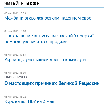
ЧИТАЙТЕ ТАКЖЕ
03 мая 2012, 10:29
Межбанк открылся резким падением евро
03 мая 2012, 10:10
Прекращение выпуска вазовской "семерки"
помогло увеличить ее продажи
03 мая 2012, 09:55
Украинцы уменьшили долг за комуслуги
03 мая 2012, 08:10
ПАВЕЛ КУХТА
О настоящих причинах Великой Рецессии
03 мая 2012, 08:02
Курс валют НБУ на 3 мая