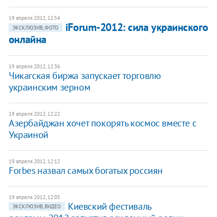
19 апреля 2012, 12:54
iForum-2012: сила украинского
ЭКСКЛЮЗИВ, ФОТО
онлайна
19 апреля 2012, 12:36
Чикагская биржа запускает торговлю
украинским зерном
19 апреля 2012, 12:22
Азербайджан хочет покорять космос вместе с
Украиной
19 апреля 2012, 12:12
Forbes назвал самых богатых россиян
19 апреля 2012, 12:05
Киевский фестиваль
ЭКСКЛЮЗИВ, ВИДЕО