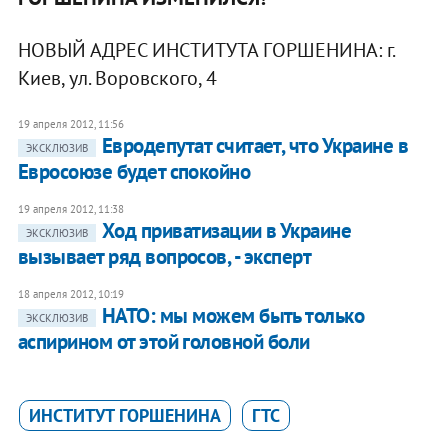
НОВЫЙ АДРЕС ИНСТИТУТА ГОРШЕНИНА: г.
Киев, ул. Воровского, 4
19 апреля 2012, 11:56
Евродепутат считает, что Украине в
ЭКСКЛЮЗИВ
Евросоюзе будет спокойно
19 апреля 2012, 11:38
Ход приватизации в Украине
ЭКСКЛЮЗИВ
вызывает ряд вопросов, - эксперт
18 апреля 2012, 10:19
НАТО: мы можем быть только
ЭКСКЛЮЗИВ
аспирином от этой головной боли
ИНСТИТУТ ГОРШЕНИНА
ГТС