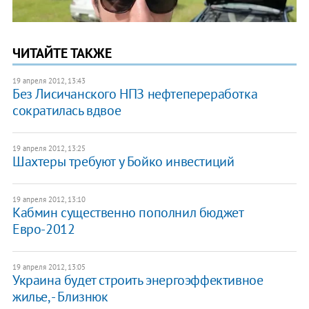
ЧИТАЙТЕ ТАКЖЕ
19 апреля 2012, 13:43
Без Лисичанского НПЗ нефтепереработка
сократилась вдвое
19 апреля 2012, 13:25
Шахтеры требуют у Бойко инвестиций
19 апреля 2012, 13:10
Кабмин существенно пополнил бюджет
Евро-2012
19 апреля 2012, 13:05
Украина будет строить энергоэффективное
жилье, - Близнюк