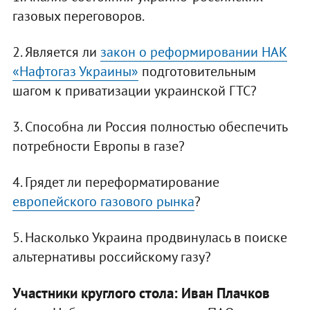
газовых переговоров.
2. Является ли
закон о реформировании НАК
«Нафтогаз Украины»
подготовительным
шагом к приватизации украинской ГТС?
3. Способна ли Россия полностью обеспечить
потребности Европы в газе?
4. Грядет ли переформатирование
европейского газового рынка
?
5. Насколько Украина продвинулась в поиске
альтернативы российскому газу?
Участники круглого стола: Иван Плачков