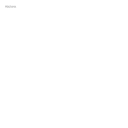
РЕКЛАМА