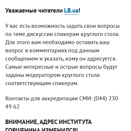
Уважаемые читатели
LB.ua
!
У вас есть возможность задать свои вопросы
по теме дискуссии спикерам круглого стола.
Для этого вам необходимо оставить ваш
вопрос в комментариях под данным
сообщением и указать, кому он адресуется.
Самые интересные и острые вопросы будут
заданы модератором круглого стола
соответствующим спикерам.
Контакты для аккредитации СМИ: (044) 230
49 62
ВНИМАНИЕ, АДРЕС ИНСТИТУТА
ГОРШЕНИНА ИЗМЕНИЛСЯ!