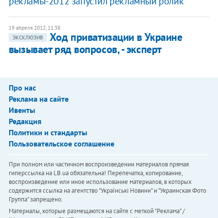
рекламы-2012 запустил рекламный ролик
19 апреля 2012, 11:38
Ход приватизации в Украине
ЭКСКЛЮЗИВ
вызывает ряд вопросов, - эксперт
Про нас
Реклама на сайте
Ивенты
Редакция
Политики и стандарты
Пользовательское соглашение
При полном или частичном воспроизведении материалов прямая
гиперссылка на LB.ua обязательна! Перепечатка, копирование,
воспроизведение или иное использование материалов, в которых
содержится ссылка на агентство "Українськi Новини" и "Украинская Фото
Группа" запрещено.
Материалы, которые размещаются на сайте с меткой "Реклама" /