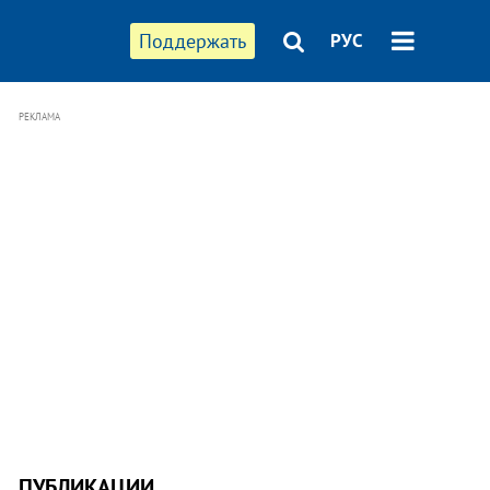
Поддержать
РУС
РЕКЛАМА
ПУБЛИКАЦИИ