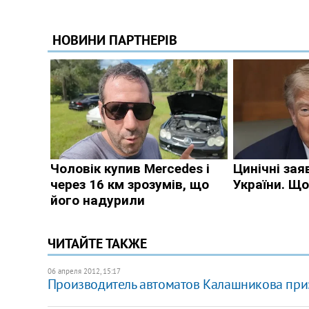
ЧИТАЙТЕ ТАКЖЕ
06 апреля 2012, 15:17
Производитель автоматов Калашникова при