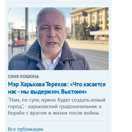
СОНЯ КОШКІНА
Мэр Харькова Терехов: «Что касается
нас - мы выдержим. Выстоим»
"Нам, по сути, нужно будет создать новый
город", - харьковский градоначальник о
борьбе с врагом и жизни после войны
Все публикации