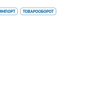
 ИМПОРТ
ТОВАРООБОРОТ