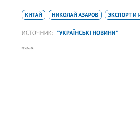
КИТАЙ
НИКОЛАЙ АЗАРОВ
ЭКСПОРТ И
ИСТОЧНИК:
"УКРАЇНСЬКІ НОВИНИ"
РЕКЛАМА