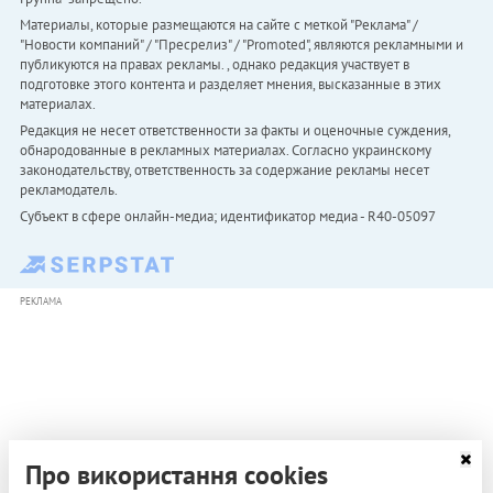
Материалы, которые размещаются на сайте с меткой "Реклама" /
"Новости компаний" / "Пресрелиз" / "Promoted", являются рекламными и
публикуются на правах рекламы. , однако редакция участвует в
подготовке этого контента и разделяет мнения, высказанные в этих
материалах.
Редакция не несет ответственности за факты и оценочные суждения,
обнародованные в рекламных материалах. Согласно украинскому
законодательству, ответственность за содержание рекламы несет
рекламодатель.
Субъект в сфере онлайн-медиа; идентификатор медиа - R40-05097
РЕКЛАМА
Про використання cookies