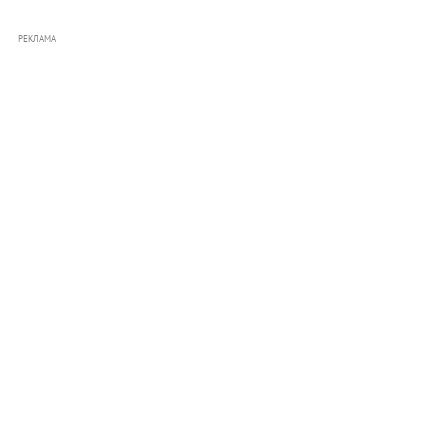
РЕКЛАМА