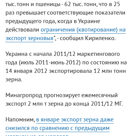
тыс. тонн и пшеницы - 62 тыс. тонн, что в 25
раз превышает соответствующие показатели
предыдущего года, когда в Украине
действовали
ограничения (квотирование) на
экспорт зерновых
", - сообщил Кириленко.
Украина с начала 2011/12 маркетингового
года (июль 2011-июнь 2012) по состоянию на
14 января 2012 экспортировала 12 млн тонн
зерна.
Минагропрод прогнозирует ежемесячный
экспорт 2 млн т зерна до конца 2011/12 МГ.
Напомним,
в январе экспорт зерна даже
снизился по сравнению с предыдущим