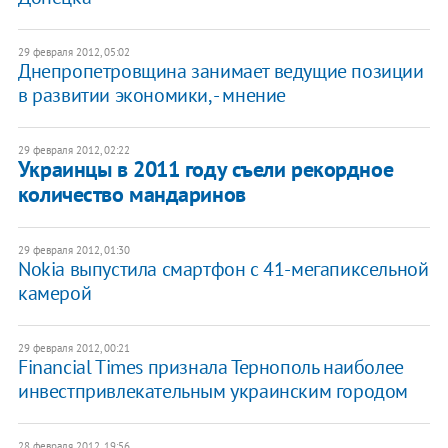
29 февраля 2012, 05:02
Днепропетровщина занимает ведущие позиции
в развитии экономики, - мнение
29 февраля 2012, 02:22
Украинцы в 2011 году съели рекордное
количество мандаринов
29 февраля 2012, 01:30
Nokia выпустила смартфон с 41-мегапиксельной
камерой
29 февраля 2012, 00:21
Financial Times признала Тернополь наиболее
инвестпривлекательным украинским городом
28 февраля 2012, 19:56