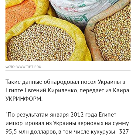
ФОТО: WWW.TIPTIP.RU
Такие данные обнародовал посол Украины в
Египте Евгений Кириленко, передает из Каира
УКРИНФОРМ.
"По результатам января 2012 года Египет
импортировал из Украины зерновых на сумму
95,5 млн долларов, в том числе кукурузы - 327