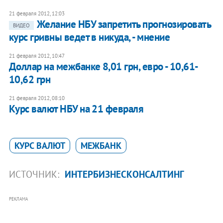
21 февраля 2012, 12:03
Желание НБУ запретить прогнозировать
ВИДЕО
курс гривны ведет в никуда, - мнение
21 февраля 2012, 10:47
Доллар на межбанке 8,01 грн, евро - 10,61-
10,62 грн
21 февраля 2012, 08:10
Курс валют НБУ на 21 февраля
КУРС ВАЛЮТ
МЕЖБАНК
ИСТОЧНИК:
ИНТЕРБИЗНЕСКОНСАЛТИНГ
РЕКЛАМА