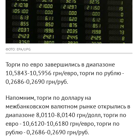
ФОТО: EPA/UPG
Торги по евро завершились в диапазоне
10,5843-10,5956 грн/евро, торги по рублю -
0,2686-0,2690 грн/руб.
Напомним, торги по доллару на
межбанковском валютном рынке открылись в
диапазоне 8,0110-8,0140 грн/долл, торги по
евро - 10,6120-10,6180 грн/евро, торги по
рублю - 0,2686-0,2690 грн/руб.