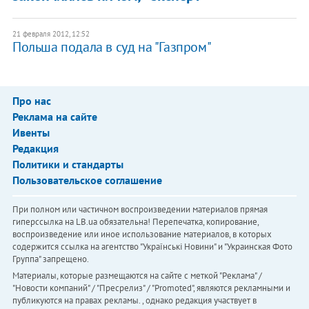
21 февраля 2012, 12:52
Польша подала в суд на "Газпром"
Про нас
Реклама на сайте
Ивенты
Редакция
Политики и стандарты
Пользовательское соглашение
При полном или частичном воспроизведении материалов прямая
гиперссылка на LB.ua обязательна! Перепечатка, копирование,
воспроизведение или иное использование материалов, в которых
содержится ссылка на агентство "Українськi Новини" и "Украинская Фото
Группа" запрещено.
Материалы, которые размещаются на сайте с меткой "Реклама" /
"Новости компаний" / "Пресрелиз" / "Promoted", являются рекламными и
публикуются на правах рекламы. , однако редакция участвует в