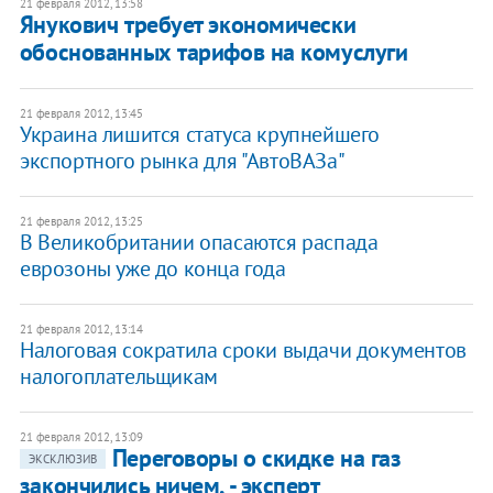
21 февраля 2012, 13:58
Янукович требует экономически
обоснованных тарифов на комуслуги
21 февраля 2012, 13:45
Украина лишится статуса крупнейшего
экспортного рынка для "АвтоВАЗа"
21 февраля 2012, 13:25
В Великобритании опасаются распада
еврозоны уже до конца года
21 февраля 2012, 13:14
Налоговая сократила сроки выдачи документов
налогоплательщикам
21 февраля 2012, 13:09
Переговоры о скидке на газ
ЭКСКЛЮЗИВ
закончились ничем, - эксперт