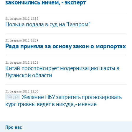
закончились ничем, - эксперт
21 февраля 2012, 12:52
Польша подала в суд на "Газпром"
21 февраля 2012, 12:39
Рада приняла за основу закон о морпортах
21 февраля 2012, 12:26
Китай проспонсирует модернизацию шахты в
Луганской области
21 февраля 2012, 12:03
Желание НБУ запретить прогнозировать
ВИДЕО
курс гривны ведет в никуда, - мнение
Про нас