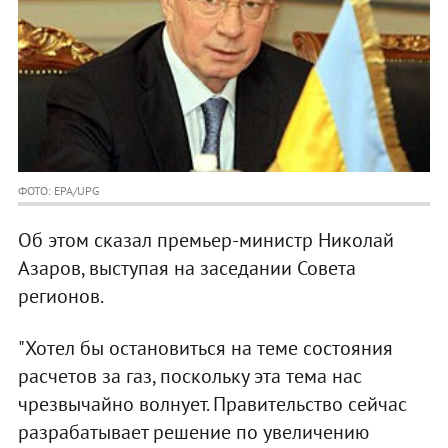
ФОТО: EPA/UPG
Об этом сказал премьер-министр Николай
Азаров, выступая на заседании Совета
регионов.
"Хотел бы остановиться на теме состояния
расчетов за газ, поскольку эта тема нас
чрезвычайно волнует. Правительство сейчас
разрабатывает решение по увеличению