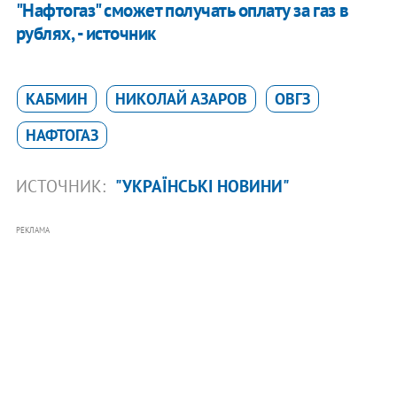
"Нафтогаз" сможет получать оплату за газ в
рублях, - источник
КАБМИН
НИКОЛАЙ АЗАРОВ
ОВГЗ
НАФТОГАЗ
ИСТОЧНИК:
"УКРАЇНСЬКІ НОВИНИ"
РЕКЛАМА