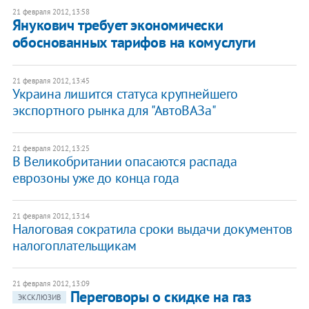
21 февраля 2012, 13:58
Янукович требует экономически
обоснованных тарифов на комуслуги
21 февраля 2012, 13:45
Украина лишится статуса крупнейшего
экспортного рынка для "АвтоВАЗа"
21 февраля 2012, 13:25
В Великобритании опасаются распада
еврозоны уже до конца года
21 февраля 2012, 13:14
Налоговая сократила сроки выдачи документов
налогоплательщикам
21 февраля 2012, 13:09
Переговоры о скидке на газ
ЭКСКЛЮЗИВ