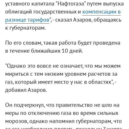
уставного капитала "Нафтогаза" путем выпуска
облигаций государственных и
компенсации в
разнице тарифов
", - сказал Азаров, обращаясь
к губернаторам.
По его словам, такая работа будет проведена
в течение ближайших 10 дней.
"Однако это вовсе не означает, что мы можем
мириться с тем низким уровнем расчетов за
газ, который имеет место у нас в областях", -
добавил Азаров.
Он подчеркнул, что правительство не шло на
меры по отключению газа во время сильных
морозов, однако напомнил губернаторам, что