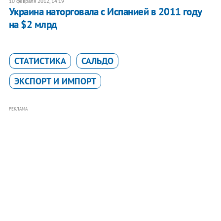
10 февраля 2012, 14:19
Украина наторговала с Испанией в 2011 году
на $2 млрд
СТАТИСТИКА
САЛЬДО
ЭКСПОРТ И ИМПОРТ
РЕКЛАМА