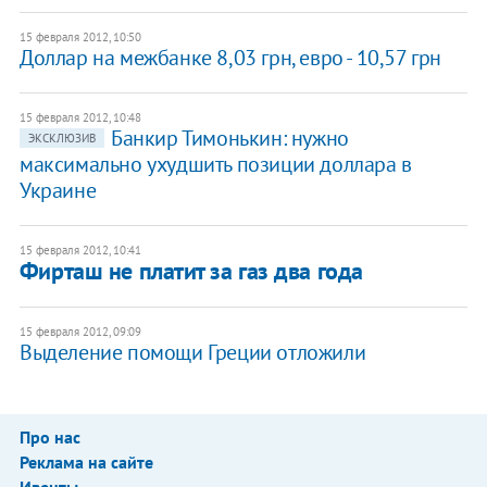
15 февраля 2012, 10:50
Доллар на межбанке 8,03 грн, евро - 10,57 грн
15 февраля 2012, 10:48
Банкир Тимонькин: нужно
ЭКСКЛЮЗИВ
максимально ухудшить позиции доллара в
Украине
15 февраля 2012, 10:41
Фирташ не платит за газ два года
15 февраля 2012, 09:09
Выделение помощи Греции отложили
Про нас
Реклама на сайте