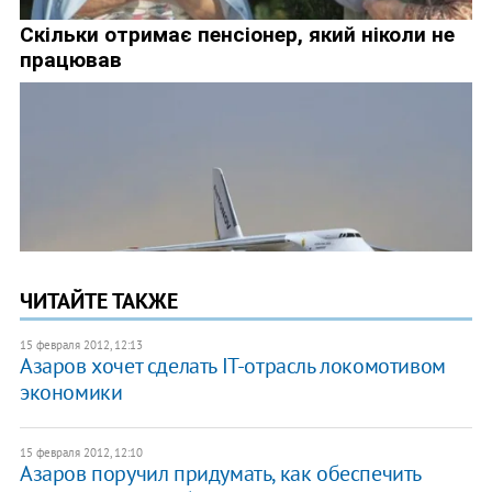
ЧИТАЙТЕ ТАКЖЕ
15 февраля 2012, 12:13
Азаров хочет сделать IT-отрасль локомотивом
экономики
15 февраля 2012, 12:10
Азаров поручил придумать, как обеспечить