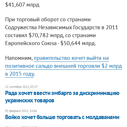
$41,607 млрд.
При торговый оборот со странами
Содружества Независимых Государств в 2011
составил $70,782 млрд, со странами
Европейского Союза - $50,644 млрд.
Напомним,
правительство хочет выйти на
позитивное сальдо внешней торговли $2 млрд
в 2015 году
.
21 сентября 2011, 03:27
​Рада хочет ввести эмбарго за дискриминацию
украинских товаров
03 февраля 2012, 14:46
Бойко хочет больше торговать с молдаванами