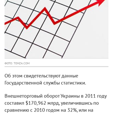
ФОТО: TEMZA.COM
Об этом свидетельствуют данные
Государственной службы статистики.
Внешнеторговый оборот Украины в 2011 году
составил $170,962 млрд, увеличившись по
сравнению с 2010 годом на 32%, или на