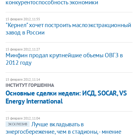
конкурентоспособность экономики
15 февраля 2012, 11:55
"Кернел" хочет построить маслоэкстракционный
завод в России
15 февраля 2012, 11:27
Минфин продал крупнейшие объемы ОВГЗ в
2012 году
15 февраля 2012, 11:14
ІНСТИТУТ ГОРШЕНІНА
Основные сделки недели: ИСД, SOCAR, VS
Energy International
15 февраля 2012, 11:04
Лучше вкладывать в
ЭКСКЛЮЗИВ
энергосбережение, чем в стадионы, - мнение