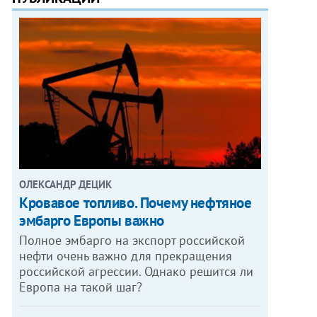
ОЛЕКСАНДР ДЕЦИК
Кровавое топливо. Почему нефтяное
эмбарго Европы важно
Полное эмбарго на экспорт российской
нефти очень важно для прекращения
российской агрессии. Однако решится ли
Европа на такой шаг?