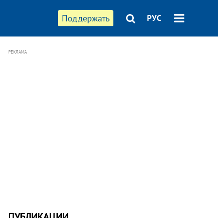
Поддержать
РУС
РЕКЛАМА
ПУБЛИКАЦИИ