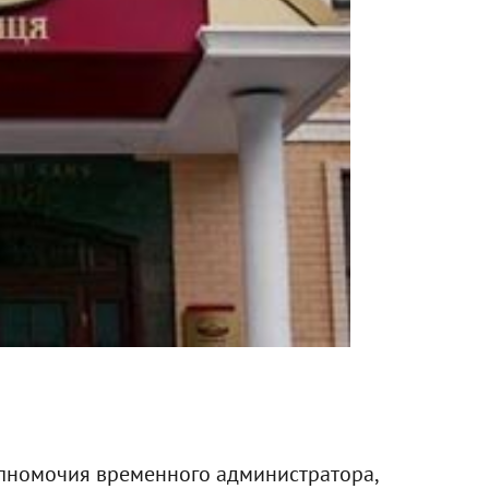
лномочия временного администратора,