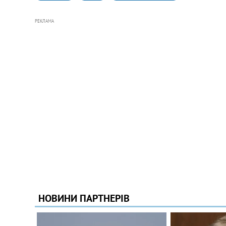
РЕКЛАМА