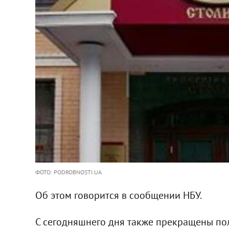
ФОТО: PODROBNOSTI.UA
Об этом говорится в сообщении НБУ.
С сегодняшнего дня также прекращены по