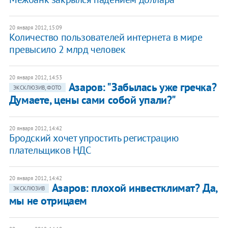
20 января 2012, 15:09
Количество пользователей интернета в мире
превысило 2 млрд человек
20 января 2012, 14:53
Азаров: "Забылась уже гречка?
ЭКСКЛЮЗИВ, ФОТО
Думаете, цены сами собой упали?"
20 января 2012, 14:42
Бродский хочет упростить регистрацию
плательщиков НДС
20 января 2012, 14:42
Азаров: плохой инвестклимат? Да,
ЭКСКЛЮЗИВ
мы не отрицаем