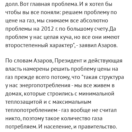
долл. Вот главная проблема. И я хотел бы
чтобы вы все поняли: решаем проблему по
цене на газ, мы снимаем все абсолютно
проблемы на 2012 г. по большому счету. Да
проблем у нас целая куча, но все они имеют
второстепенный характер", - заявил Азаров.
По словам Азаров, Президент и действующая
власть намерены решить проблему цены на
газ прежде всего потому, что "такая структура
у нас энергопотребления - мы все живем в
домах, которые строились с минимальной
теплозащитой и с максимальным
теплопотреблением - газ вообще не считал
никто, поэтому такое количество газа
потребляем. И население, и правительство.