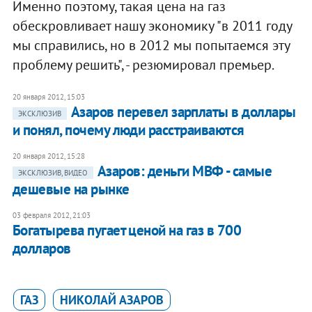
Именно поэтому, такая цена на газ
обескровливает нашу экономику "в 2011 году
мы справились, но в 2012 мы попытаемся эту
проблему решить", - резюмировал премьер.
20 января 2012, 15:03
​Азаров перевел зарплаты в доллары
ЭКСКЛЮЗИВ
и понял, почему люди расстраиваются
20 января 2012, 15:28
Азаров: деньги МВФ - самые
ЭКСКЛЮЗИВ, ВИДЕО
дешевые на рынке
03 февраля 2012, 21:03
Богатырева пугает ценой на газ в 700
долларов
ГАЗ
НИКОЛАЙ АЗАРОВ