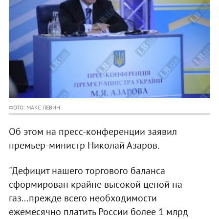
ФОТО: МАКС ЛЕВИН
Об этом на пресс-конференции заявил
премьер-министр Николай Азаров.
"Дефицит нашего торгового баланса
сформирован крайне высокой ценой на
газ...прежде всего необходимости
ежемесячно платить России более 1 млрд