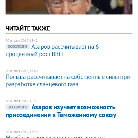
ЧИТАЙТЕ ТАКЖЕ
20 января 2012, 15:42
Азаров рассчитывает на 6-
ЭКСКЛЮЗИВ
процентный рост ВВП
20 января 2012, 15:40
Польша рассчитывает на собственные силы при
разработке сланцевого газа
20 января 2012, 15:35
Азаров изучает возможность
ЭКСКЛЮЗИВ
присоединения к Таможенному союзу
20 января 2012, 15:30
Межбанк закрылся падением доллара