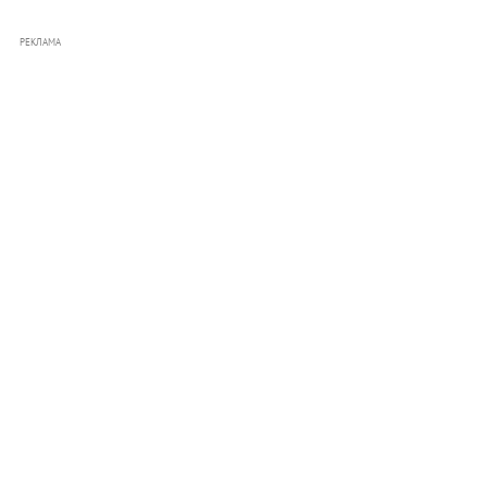
РЕКЛАМА