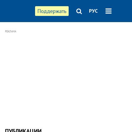
Поддержать
РУС
РЕКЛАМА
ПУБЛИКАЦИИ