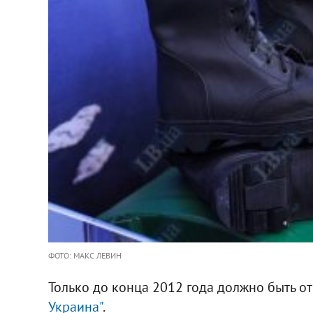
ФОТО: МАКС ЛЕВИН
Только до конца 2012 года должно быть о
Украина"
.