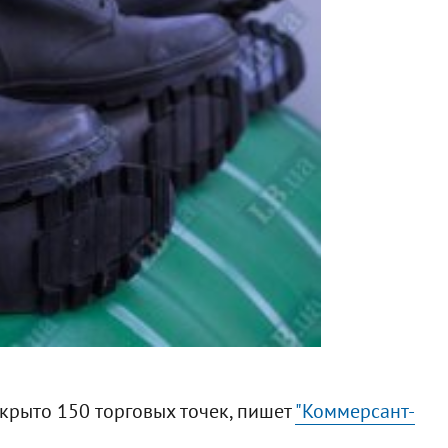
ткрыто 150 торговых точек, пишет
"Коммерсант-