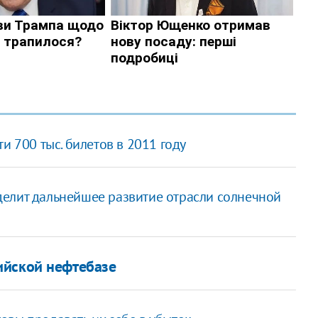
и 700 тыс. билетов в 2011 году
елит дальнейшее развитие отрасли солнечной
ийской нефтебазе