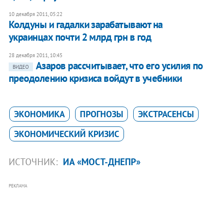
10 декабря 2011, 05:22
Колдуны и гадалки зарабатывают на
украинцах почти 2 млрд грн в год
28 декабря 2011, 10:45
Азаров рассчитывает, что его усилия по
ВИДЕО
преодолению кризиса войдут в учебники
ЭКОНОМИКА
ПРОГНОЗЫ
ЭКСТРАСЕНСЫ
ЭКОНОМИЧЕСКИЙ КРИЗИС
ИСТОЧНИК:
ИА «МОСТ-ДНЕПР»
РЕКЛАМА