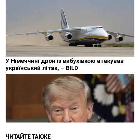
ЧИТАЙТЕ ТАКЖЕ