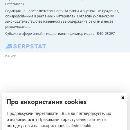
материалах.
Редакция не несет ответственности за факты и оценочные суждения,
обнародованные в рекламных материалах. Согласно украинскому
законодательству, ответственность за содержание рекламы несет
рекламодатель.
Субъект в сфере онлайн-медиа; идентификатор медиа - R40-05097
РЕКЛАМА
Про використання cookies
Продовжуючи переглядати LB.ua ви підтверджуєте, що
ознайомилися з Правилами користування сайтом та
погоджуєтеся на використання файлів cookies