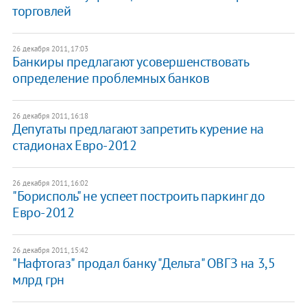
торговлей
26 декабря 2011, 17:03
Банкиры предлагают усовершенствовать
определение проблемных банков
26 декабря 2011, 16:18
Депутаты предлагают запретить курение на
стадионах Евро-2012
26 декабря 2011, 16:02
"Борисполь" не успеет построить паркинг до
Евро-2012
26 декабря 2011, 15:42
"Нафтогаз" продал банку "Дельта" ОВГЗ на 3,5
млрд грн