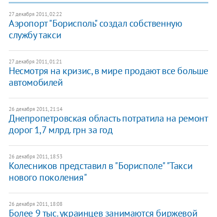
27 декабря 2011, 02:22
​Аэропорт "Борисполь" создал собственную
службу такси
27 декабря 2011, 01:21
Несмотря на кризис, в мире продают все больше
автомобилей
26 декабря 2011, 21:14
Днепропетровская область потратила на ремонт
дорог 1,7 млрд. грн за год
26 декабря 2011, 18:53
​Колесников представил в "Борисполе" "Такси
нового поколения"
26 декабря 2011, 18:08
Более 9 тыс. украинцев занимаются биржевой