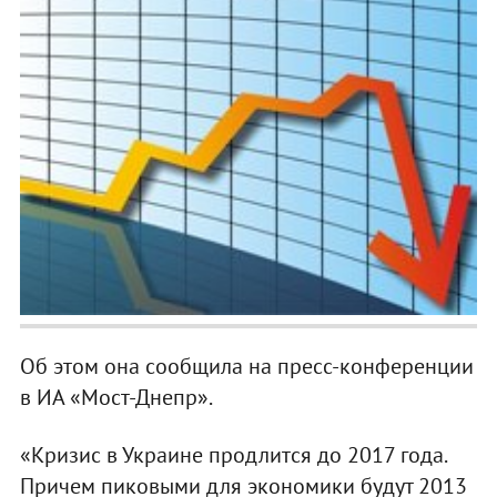
Об этом она сообщила на пресс-конференции
в ИА «Мост-Днепр».
«Кризис в Украине продлится до 2017 года.
Причем пиковыми для экономики будут 2013