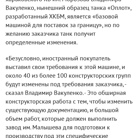
Вакуленко, нынешний образец танка «Оплот»,
разработанный ХКБМ, является «базовой
машиной для поставок за границу», но по
желанию заказчика танк получит
определенные изменения.
«Безусловно, иностранный покупатель
выставил свои требования к этой машине, и
около 40 из более 100 конструкторских групп
будут изменены под требования заказчика, -
сказал Владимир Вакуленко. - Это обширная
конструкторская работа с тем, чтобы изменить
существующую документацию, и большой
объем работ, которые должен выполнить
завод им. Малышева для подготовки к
производству под эти специфические