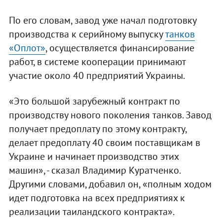
По его словам, завод уже начал подготовку
производства к серийному выпуску
танков
«Оплот»
, осуществляется финансирование
работ, в системе кооперации принимают
участие около 40 предприятий Украины.
«Это большой зарубежный контракт по
производству нового поколения танков. Завод
получает предоплату по этому контракту,
делает предоплату 40 своим поставщикам в
Украине и начинает производство этих
машин», - сказал Владимир Куратченко.
Другими словами, добавил он, «полным ходом
идет подготовка на всех предприятиях к
реализации таиландского контракта».