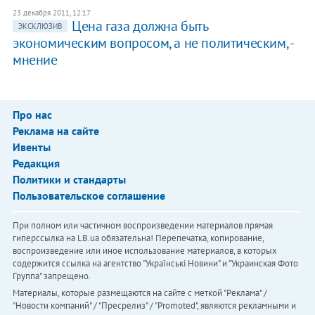
23 декабря 2011, 12:17
Цена газа должна быть
ЭКСКЛЮЗИВ
экономическим вопросом, а не политическим, -
мнение
Про нас
Реклама на сайте
Ивенты
Редакция
Политики и стандарты
Пользовательское соглашение
При полном или частичном воспроизведении материалов прямая
гиперссылка на LB.ua обязательна! Перепечатка, копирование,
воспроизведение или иное использование материалов, в которых
содержится ссылка на агентство "Українськi Новини" и "Украинская Фото
Группа" запрещено.
Материалы, которые размещаются на сайте с меткой "Реклама" /
"Новости компаний" / "Пресрелиз" / "Promoted", являются рекламными и