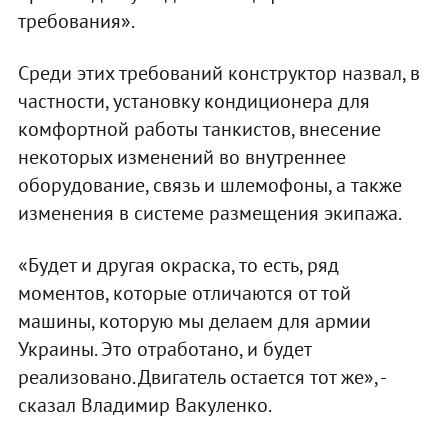
требования».
Среди этих требований конструктор назвал, в
частности, установку кондиционера для
комфортной работы танкистов, внесение
некоторых изменений во внутреннее
оборудование, связь и шлемофоны, а также
изменения в системе размещения экипажа.
«Будет и другая окраска, то есть, ряд
моментов, которые отличаются от той
машины, которую мы делаем для армии
Украины. Это отработано, и будет
реализовано. Двигатель остается тот же», -
сказал Владимир Вакуленко.