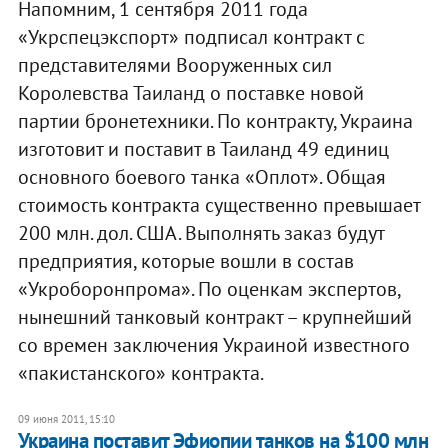
Напомним, 1 сентября 2011 года
«Укрспецэкспорт» подписал контракт с
представителями Вооруженных сил
Королевства Таиланд о поставке новой
партии бронетехники. По контракту, Украина
изготовит и поставит в Таиланд 49 единиц
основного боевого танка «Оплот». Общая
стоимость контракта существенно превышает
200 млн. дол. США. Выполнять заказ будут
предприятия, которые вошли в состав
«Укроборонпрома». По оценкам экспертов,
нынешний танковый контракт – крупнейший
со времен заключения Украиной известного
«пакистанского» контракта.
09 июня 2011, 15:10
Украина поставит Эфиопии танков на $100 млн