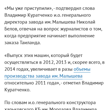
«Мы уже приступили», - подтвердил слова
Владимир Куратченко и.о. генерального
директора завода им. Малышева Николай
Белов, отвечая на вопрос журналистов о том,
когда предприятие начинает выполнение
заказа Таиланда.
«Выпуск этих машин, который будет
осуществляться в 2012, 2013 и, скорее всего, в
2014 годах, увеличивает в разы
объемы
производства завода им. Малышева
относительно 2011 года», - отметил Владимир
Куратченко.
По словам и.о. генерального конструктора
харьковского КБ им. Морозова Владимира