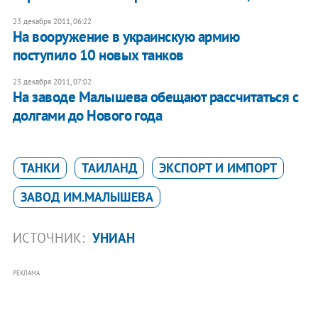
23 декабря 2011, 06:22
​На вооружение в украинскую армию
поступило 10 новых танков
23 декабря 2011, 07:02
На заводе Малышева обещают рассчитаться с
долгами до Нового года
ТАНКИ
ТАИЛАНД
ЭКСПОРТ И ИМПОРТ
ЗАВОД ИМ.МАЛЫШЕВА
ИСТОЧНИК:
УНИАН
РЕКЛАМА