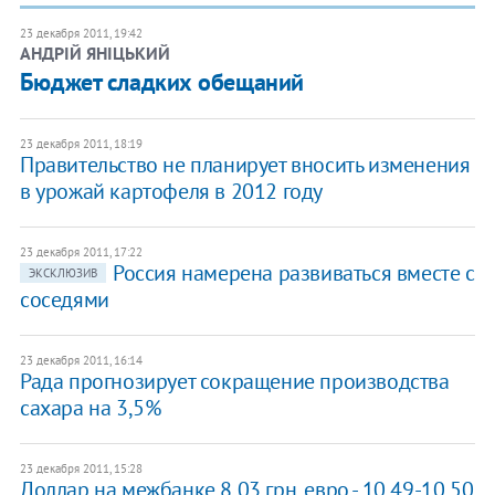
23 декабря 2011, 19:42
АНДРІЙ ЯНІЦЬКИЙ
Бюджет сладких обещаний
23 декабря 2011, 18:19
Правительство не планирует вносить изменения
в урожай картофеля в 2012 году
23 декабря 2011, 17:22
Россия намерена развиваться вместе с
ЭКСКЛЮЗИВ
соседями
23 декабря 2011, 16:14
Рада прогнозирует сокращение производства
сахара на 3,5%
23 декабря 2011, 15:28
Доллар на межбанке 8,03 грн, евро - 10,49-10,50