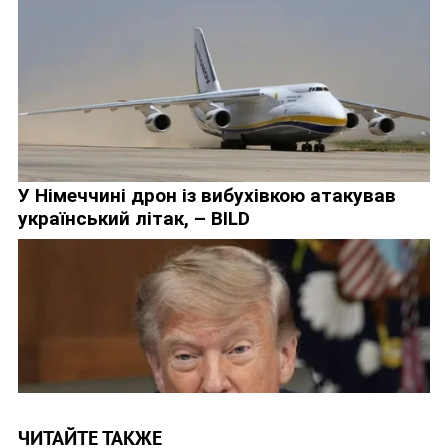
ЧИТАЙТЕ ТАКЖЕ