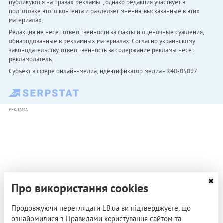
публикуются на правах рекламы. , однако редакция участвует в
подготовке этого контента и разделяет мнения, высказанные в этих
материалах.
Редакция не несет ответственности за факты и оценочные суждения,
обнародованные в рекламных материалах. Согласно украинскому
законодательству, ответственность за содержание рекламы несет
рекламодатель.
Субъект в сфере онлайн-медиа; идентификатор медиа - R40-05097
РЕКЛАМА
Про використання cookies
Продовжуючи переглядати LB.ua ви підтверджуєте, що
ознайомилися з Правилами користування сайтом та